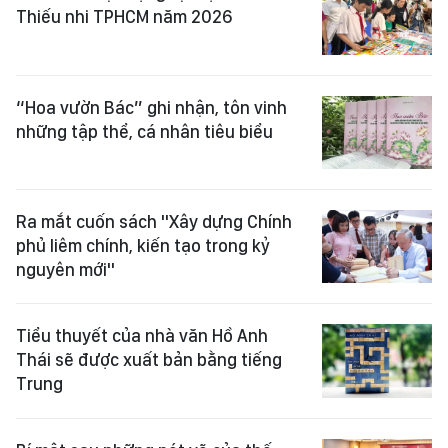
Thiếu nhi TPHCM năm 2026
“Hoa vườn Bác” ghi nhận, tôn vinh
những tập thể, cá nhân tiêu biểu
Ra mắt cuốn sách "Xây dựng Chính
phủ liêm chính, kiến tạo trong kỷ
nguyên mới"
Tiểu thuyết của nhà văn Hồ Anh
Thái sẽ được xuất bản bằng tiếng
Trung