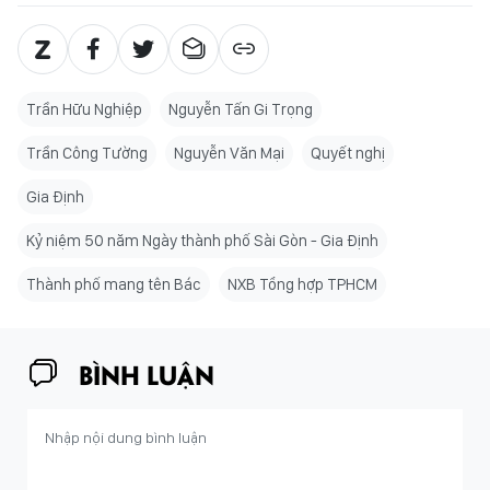
Trần Hữu Nghiệp
Nguyễn Tấn Gi Trọng
Trần Công Tường
Nguyễn Văn Mại
Quyết nghị
Gia Định
Kỷ niệm 50 năm Ngày thành phố Sài Gòn - Gia Định
Thành phố mang tên Bác
NXB Tổng hợp TPHCM
BÌNH LUẬN