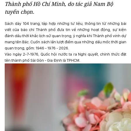
Thành phố Hồ Chí Minh,
do tác giả Nam Bộ
tuyển chọn.
Sách dày 104 trang, tập hợp những tư liệu, thông tin từ những bài
viết của báo chí Thành phố đưa tin về những hoạt động, sự kiện
đánh dấu thời khắc lịch sử quan trọng, ý nghĩa khi Thành phố vinh dự
mang tên Bác. Cuốn sách lần lượt điểm qua những dấu mốc thời gian
quan trọng, gồm: 1946 - 1976 - 2026.
Vào ngày 2-7-1976, Quốc hội nước ta ra Nghị quyết, chính thức đặt
tên thành phố Sài Gòn - Gia Định là TPHCM.