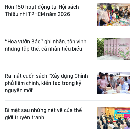
Hơn 150 hoạt động tại Hội sách
Thiếu nhi TPHCM năm 2026
“Hoa vườn Bác” ghi nhận, tôn vinh
những tập thể, cá nhân tiêu biểu
Ra mắt cuốn sách "Xây dựng Chính
phủ liêm chính, kiến tạo trong kỷ
nguyên mới"
Bí mật sau những nét vẽ của thế
giới truyện tranh