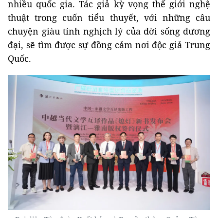
nhiều quốc gia. Tác giả kỳ vọng thế giới nghệ
thuật trong cuốn tiểu thuyết, với những câu
chuyện giàu tính nghịch lý của đời sống đương
đại, sẽ tìm được sự đồng cảm nơi độc giả Trung
Quốc.