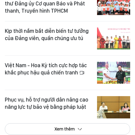
thư Đảng ủy Cơ quan Báo và Phát
thanh, Truyền hình TPHCM
Kịp thời nắm bắt diễn biến tư tưởng
của Đảng viên, quần chúng ưu tú
Việt Nam - Hoa Kỳ tích cực hợp tác
khắc phục hậu quả chiến tranh
Phục vụ, hỗ trợ người dân nâng cao
năng lực tự bảo vệ bằng pháp luật
Xem thêm