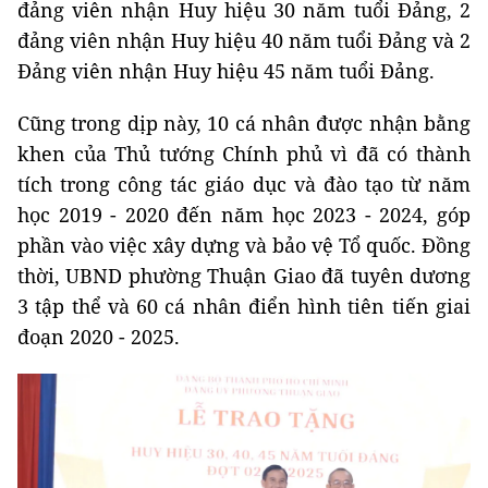
đảng viên nhận Huy hiệu 30 năm tuổi Đảng, 2
đảng viên nhận Huy hiệu 40 năm tuổi Đảng và 2
Đảng viên nhận Huy hiệu 45 năm tuổi Đảng.
Cũng trong dịp này, 10 cá nhân được nhận bằng
khen của Thủ tướng Chính phủ vì đã có thành
tích trong công tác giáo dục và đào tạo từ năm
học 2019 - 2020 đến năm học 2023 - 2024, góp
phần vào việc xây dựng và bảo vệ Tổ quốc. Đồng
thời, UBND phường Thuận Giao đã tuyên dương
3 tập thể và 60 cá nhân điển hình tiên tiến giai
đoạn 2020 - 2025.