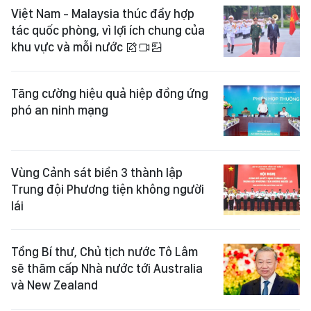
Việt Nam - Malaysia thúc đẩy hợp
tác quốc phòng, vì lợi ích chung của
khu vực và mỗi nước
Tăng cường hiệu quả hiệp đồng ứng
phó an ninh mạng
Vùng Cảnh sát biển 3 thành lập
Trung đội Phương tiện không người
lái
Tổng Bí thư, Chủ tịch nước Tô Lâm
sẽ thăm cấp Nhà nước tới Australia
và New Zealand