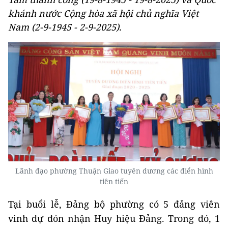
khánh nước Cộng hòa xã hội chủ nghĩa Việt
Nam (2-9-1945 - 2-9-2025).
Lãnh đạo phường Thuận Giao tuyên dương các điển hình
tiên tiến
Tại buổi lễ, Đảng bộ phường có 5 đảng viên
vinh dự đón nhận Huy hiệu Đảng. Trong đó, 1