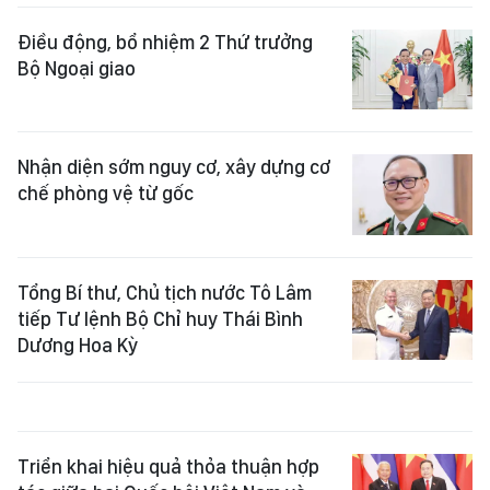
Điều động, bổ nhiệm 2 Thứ trưởng
Bộ Ngoại giao
Nhận diện sớm nguy cơ, xây dựng cơ
chế phòng vệ từ gốc
Tổng Bí thư, Chủ tịch nước Tô Lâm
tiếp Tư lệnh Bộ Chỉ huy Thái Bình
Dương Hoa Kỳ
Triển khai hiệu quả thỏa thuận hợp