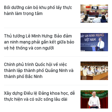
Bồi dưỡng cán bộ khu phố lấy thực
hành làm trọng tâm
Thủ tướng Lê Minh Hưng: Bảo đảm
an ninh mạng phải gắn kết giữa bảo
vệ hệ thống và con người
Chính phủ trình Quốc hội về việc
thành lập thành phố Quảng Ninh và
thành phố Bắc Ninh
Xây dựng Điều lệ Đảng khoa học, dễ
thực hiện và có sức sống lâu dài