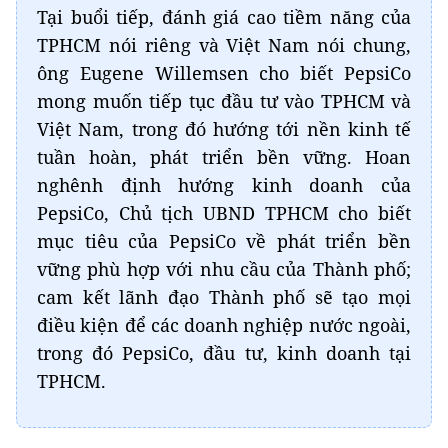
Tại buổi tiếp, đánh giá cao tiềm năng của
TPHCM nói riêng và Việt Nam nói chung,
ông Eugene Willemsen cho biết PepsiCo
mong muốn tiếp tục đầu tư vào TPHCM và
Việt Nam, trong đó hướng tới nền kinh tế
tuần hoàn, phát triển bền vững. Hoan
nghênh định hướng kinh doanh của
PepsiCo, Chủ tịch UBND TPHCM cho biết
mục tiêu của PepsiCo về phát triển bền
vững phù hợp với nhu cầu của Thành phố;
cam kết lãnh đạo Thành phố sẽ tạo mọi
điều kiện để các doanh nghiệp nước ngoài,
trong đó PepsiCo, đầu tư, kinh doanh tại
TPHCM.