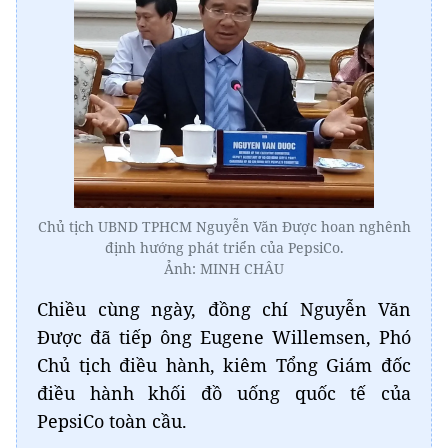
Chủ tịch UBND TPHCM Nguyễn Văn Được hoan nghênh
định hướng phát triển của PepsiCo.
Ảnh: MINH CHÂU
Chiều cùng ngày, đồng chí Nguyễn Văn
Được đã tiếp ông Eugene Willemsen, Phó
Chủ tịch điều hành, kiêm Tổng Giám đốc
điều hành khối đồ uống quốc tế của
PepsiCo toàn cầu.