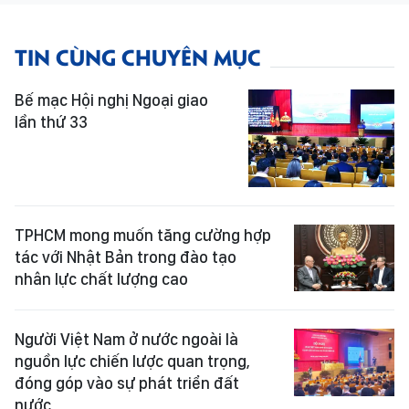
TIN CÙNG CHUYÊN MỤC
Bế mạc Hội nghị Ngoại giao
lần thứ 33
TPHCM mong muốn tăng cường hợp
tác với Nhật Bản trong đào tạo
nhân lực chất lượng cao
Người Việt Nam ở nước ngoài là
nguồn lực chiến lược quan trọng,
đóng góp vào sự phát triển đất
nước