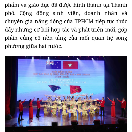
phẩm và giáo dục đã được hình thành tại Thành
phố. Cộng đồng sinh viên, doanh nhân và
chuyên gia năng động của TPHCM tiếp tục thúc
đẩy những cơ hội hợp tác và phát triển mới, góp
phần củng cố nền tảng của mối quan hệ song
phương giữa hai nước.