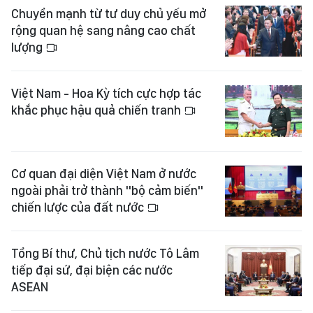
Chuyển mạnh từ tư duy chủ yếu mở
rộng quan hệ sang nâng cao chất
lượng
Việt Nam - Hoa Kỳ tích cực hợp tác
khắc phục hậu quả chiến tranh
Cơ quan đại diện Việt Nam ở nước
ngoài phải trở thành "bộ cảm biến"
chiến lược của đất nước
Tổng Bí thư, Chủ tịch nước Tô Lâm
tiếp đại sứ, đại biện các nước
ASEAN