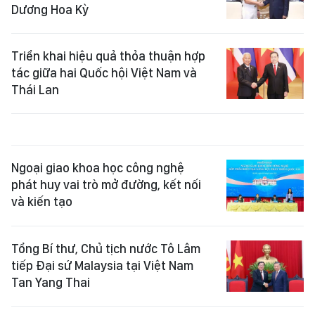
Dương Hoa Kỳ
Triển khai hiệu quả thỏa thuận hợp
tác giữa hai Quốc hội Việt Nam và
Thái Lan
Ngoại giao khoa học công nghệ
phát huy vai trò mở đường, kết nối
và kiến tạo
Tổng Bí thư, Chủ tịch nước Tô Lâm
tiếp Đại sứ Malaysia tại Việt Nam
Tan Yang Thai