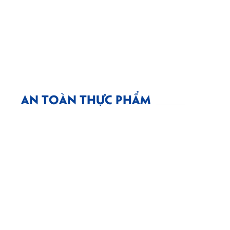
AN TOÀN THỰC PHẨM