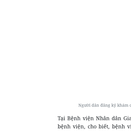
Người dân đăng ký khám 
Tại Bệnh viện Nhân dân Gi
bệnh viện, cho biết, bệnh 