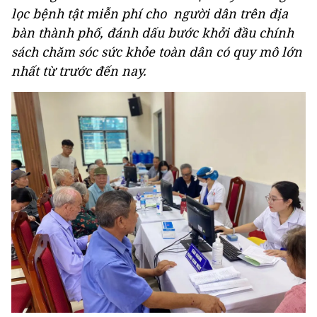
lọc bệnh tật miễn phí cho người dân trên địa
bàn thành phố, đánh dấu bước khởi đầu chính
sách chăm sóc sức khỏe toàn dân có quy mô lớn
nhất từ trước đến nay.