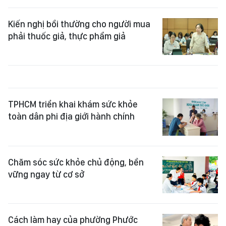
Kiến nghị bồi thường cho người mua
phải thuốc giả, thực phẩm giả
TPHCM triển khai khám sức khỏe
toàn dân phi địa giới hành chính
Chăm sóc sức khỏe chủ động, bền
vững ngay từ cơ sở
Cách làm hay của phường Phước