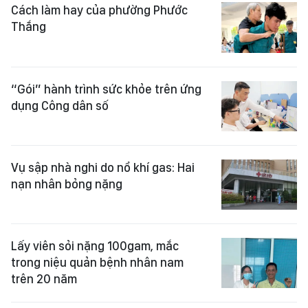
Cách làm hay của phường Phước
Thắng
“Gói” hành trình sức khỏe trên ứng
dụng Công dân số
Vụ sập nhà nghi do nổ khí gas: Hai
nạn nhân bỏng nặng
Lấy viên sỏi nặng 100gam, mắc
trong niệu quản bệnh nhân nam
trên 20 năm