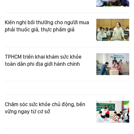
Kiến nghị bồi thường cho người mua
phải thuốc giả, thực phẩm giả
TPHCM triển khai khám sức khỏe
toàn dân phi địa giới hành chính
Chăm sóc sức khỏe chủ động, bền
vững ngay từ cơ sở