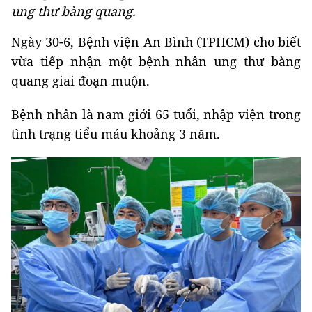
ung thư bàng quang.
Ngày 30-6, Bệnh viện An Bình (TPHCM) cho biết
vừa tiếp nhận một bệnh nhân ung thư bàng
quang giai đoạn muộn.
Bệnh nhân là nam giới 65 tuổi, nhập viện trong
tình trạng tiểu máu khoảng 3 năm.