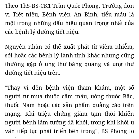
Theo ThS-BS-CK1 Trần Quốc Phong, Trưởng đơn
vị Tiết niệu, Bệnh viện An Bình, tiểu máu là
một trong những dấu hiệu quan trọng nhất của
các bệnh lý đường tiết niệu.
Nguyên nhân có thể xuất phát từ viêm nhiễm,
sỏi hoặc các bệnh lý lành tính khác nhưng cũng
thường gặp ở ung thư bàng quang và ung thư
đường tiết niệu trên.
"Thay vì đến bệnh viện thăm khám, một số
người tự mua thuốc cầm máu, uống thuốc Bắc,
thuốc Nam hoặc các sản phẩm quảng cáo trên
mạng. Khi triệu chứng giảm tạm thời khiến
người bệnh lầm tưởng đã khỏi, trong khi khối u
vẫn tiếp tục phát triển bên trong", BS Phong lo