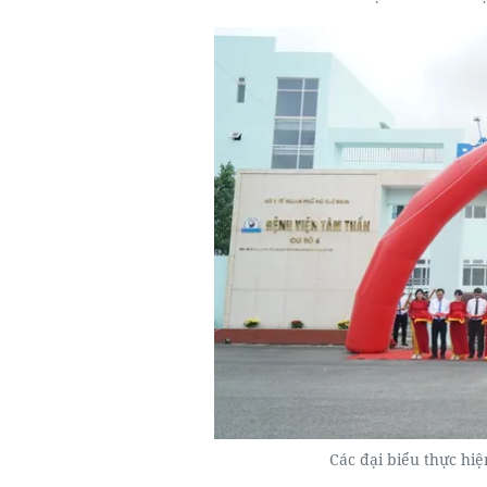
Các đại biểu thực hiệ