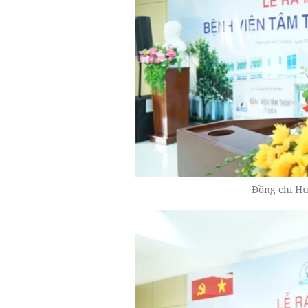
Đồng chí Hu