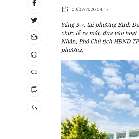
03/07/2026 04:17
Sáng 3-7, tại phường Bình 
chức lễ ra mắt, đưa vào hoạt
Nhân, Phó Chủ tịch HĐND TPH
phương.