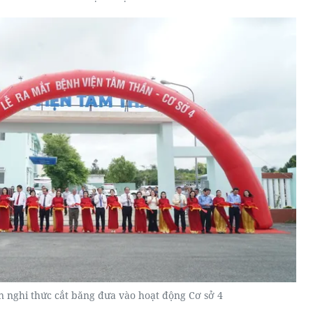
n nghi thức cắt băng đưa vào hoạt động Cơ sở 4