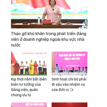
Tháo gỡ khó khăn trong phát triển đảng
viên ở doanh nghiệp ngoài khu vực nhà
nước
Kịp thời nắm bắt diễn
Sinh hoạt chi bộ phải
biến tư tưởng của
đi sâu vào nhiệm vụ
Đảng viên, quần
của đơn vị
chúng ưu tú