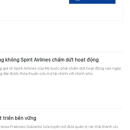
g không Spirit Airlines chấm dứt hoạt động
giá rẻ Spirit Airlines của Mỹ buộc phải chấm dứt hoạt động vào ngày
g đạt được thỏa thuận cứu trợ tài chính với chính phủ.
 triển bền vững
nesia Prabowo Subianto vừa tuyên bố đưa quản lý rác thải thành ưu