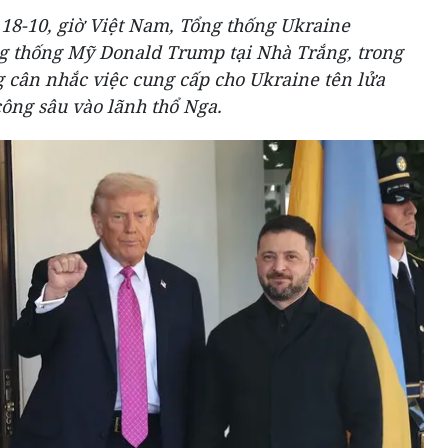
 18-10, giờ Việt Nam, Tổng thống Ukraine
g thống Mỹ Donald Trump tại Nhà Trắng, trong
 cân nhắc việc cung cấp cho Ukraine tên lửa
ng sâu vào lãnh thổ Nga.