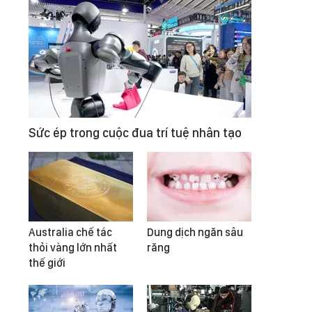
Sức ép trong cuộc đua trí tuệ nhân tạo
Australia chế tác
Dung dịch ngăn sâu
thỏi vàng lớn nhất
răng
thế giới