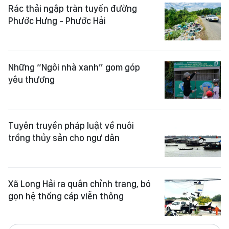
Rác thải ngập tràn tuyến đường
Phước Hưng - Phước Hải
Những “Ngôi nhà xanh” gom góp
yêu thương
Tuyên truyền pháp luật về nuôi
trồng thủy sản cho ngư dân
Xã Long Hải ra quân chỉnh trang, bó
gọn hệ thống cáp viễn thông