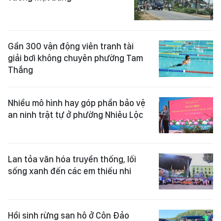
Gần 300 vận động viên tranh tài
giải bơi không chuyên phường Tam
Thắng
Nhiều mô hình hay góp phần bảo vệ
an ninh trật tự ở phường Nhiêu Lộc
Lan tỏa văn hóa truyền thống, lối
sống xanh đến các em thiếu nhi
Hồi sinh rừng san hô ở Côn Đảo