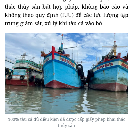
thác thủy sản bất hợp pháp, không báo cáo và
không theo quy định (IUU) để các lực lượng tập
trung giám sát, xử lý khi tàu cá vào bờ.
100% tàu cá đủ điều kiện đã được cấp giấy phép khai thác
thủy sản