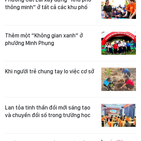
thông minh” ở tất cả các khu phố
Thêm một “Không gian xanh” ở
phường Minh Phụng
Khi người trẻ chung tay lo việc cơ sở
Lan tỏa tinh thần đổi mới sáng tạo
và chuyển đổi số trong trường học