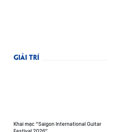
GIẢI TRÍ
Khai mạc “Saigon International Guitar
Festival 2026”