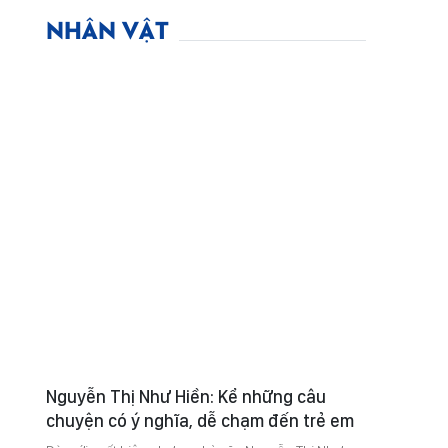
NHÂN VẬT
Nguyễn Thị Như Hiền: Kể những câu
chuyện có ý nghĩa, dễ chạm đến trẻ em