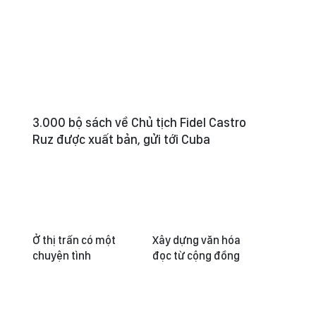
3.000 bộ sách về Chủ tịch Fidel Castro
Ruz được xuất bản, gửi tới Cuba
Ở thị trấn có một
Xây dựng văn hóa
chuyện tình
đọc từ cộng đồng