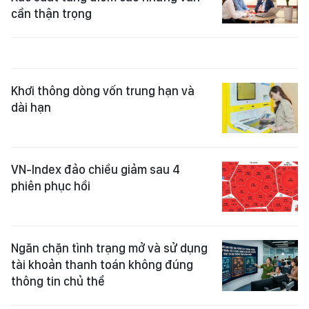
cần thận trọng
Khơi thông dòng vốn trung hạn và
dài hạn
VN-Index đảo chiều giảm sau 4
phiên phục hồi
Ngăn chặn tình trạng mở và sử dụng
tài khoản thanh toán không đúng
thông tin chủ thể