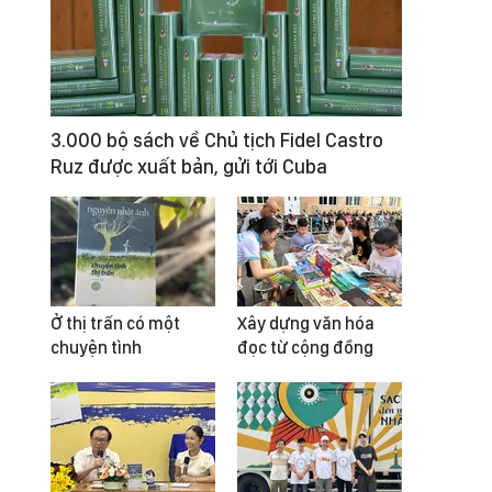
3.000 bộ sách về Chủ tịch Fidel Castro
Ruz được xuất bản, gửi tới Cuba
Ở thị trấn có một
Xây dựng văn hóa
chuyện tình
đọc từ cộng đồng