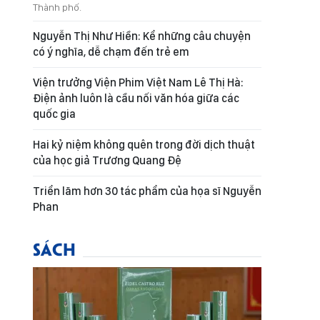
Thành phố.
Nguyễn Thị Như Hiền: Kể những câu chuyện
có ý nghĩa, dễ chạm đến trẻ em
Viện trưởng Viện Phim Việt Nam Lê Thị Hà:
Điện ảnh luôn là cầu nối văn hóa giữa các
quốc gia
Hai kỷ niệm không quên trong đời dịch thuật
của học giả Trương Quang Đệ
Triển lãm hơn 30 tác phẩm của họa sĩ Nguyễn
Phan
SÁCH