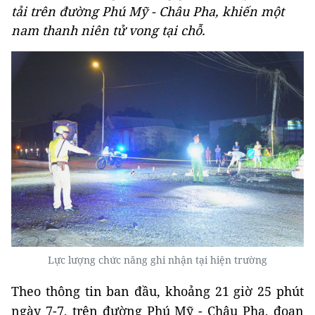
tải trên đường Phú Mỹ - Châu Pha, khiến một
nam thanh niên tử vong tại chỗ.
Lực lượng chức năng ghi nhận tại hiện trường
Theo thông tin ban đầu, khoảng 21 giờ 25 phút
ngày 7-7, trên đường Phú Mỹ - Châu Pha, đoạn