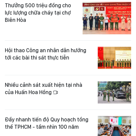
Thưởng 500 triệu đồng cho
lực lượng chữa cháy tại chợ
Biên Hòa
Hội thao Công an nhân dân hướng
tới các bài thi sát thực tiễn
Nhiều cảnh sát xuất hiện tại nhà
của Huấn Hoa Hồng
Đẩy nhanh tiến độ Quy hoạch tổng
thể TPHCM - tầm nhìn 100 năm