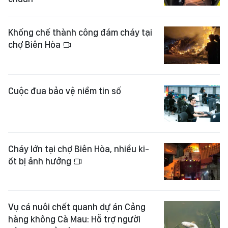
Khống chế thành công đám cháy tại
chợ Biên Hòa
Cuộc đua bảo vệ niềm tin số
Cháy lớn tại chợ Biên Hòa, nhiều ki-
ốt bị ảnh hưởng
Vụ cá nuôi chết quanh dự án Cảng
hàng không Cà Mau: Hỗ trợ người