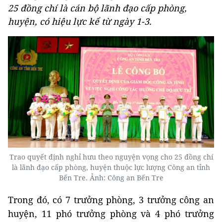
25 đồng chí là cán bộ lãnh đạo cấp phòng,
huyện, có hiệu lực kể từ ngày 1-3.
Trao quyết định nghỉ hưu theo nguyện vọng cho 25 đồng chí
là lãnh đạo cấp phòng, huyện thuộc lực lượng Công an tỉnh
Bến Tre. Ảnh: Công an Bến Tre
Trong đó, có 7 trưởng phòng, 3 trưởng công an
huyện, 11 phó trưởng phòng và 4 phó trưởng