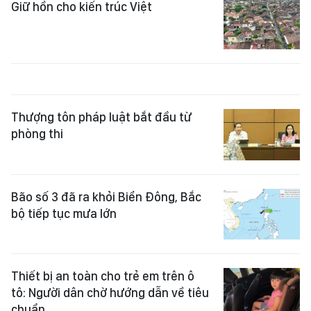
Giữ hồn cho kiến trúc Việt
Thượng tôn pháp luật bắt đầu từ
phòng thi
Bão số 3 đã ra khỏi Biển Đông, Bắc
bộ tiếp tục mưa lớn
Thiết bị an toàn cho trẻ em trên ô
tô: Người dân chờ hướng dẫn về tiêu
chuẩn