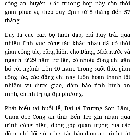
công an huyện. Các trường hợp này còn thời
gian phục vụ theo quy định từ 8 tháng đến 57
tháng.
Đây là các cán bộ lãnh đạo, chỉ huy trải qua
nhiều lĩnh vực công tác khác nhau đã có thời
gian công tác, cống hiến cho Đảng, Nhà nước và
ngành từ 29 năm trở lên, có nhiều đồng chí gắn
bó với ngành trên 40 năm. Trong suốt thời gian
công tác, các đồng chí này luôn hoàn thành tốt
nhiệm vụ được giao, đảm bảo tình hình an
ninh, chính trị tại địa phương.
Phát biểu tại buổi lễ, Đại tá Trương Sơn Lâm,
Giám đốc Công an tỉnh Bến Tre ghi nhận quá
trình cống hiến, đóng góp quan trọng của các
đồng chí đối với công tác bảo đảm an ninh trật