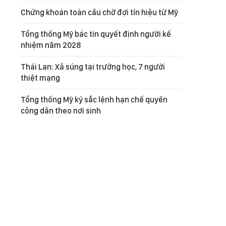
Chứng khoán toàn cầu chờ đợi tín hiệu từ Mỹ
Tổng thống Mỹ bác tin quyết định người kế
nhiệm năm 2028
Thái Lan: Xả súng tại trường học, 7 người
thiệt mạng
Tổng thống Mỹ ký sắc lệnh hạn chế quyền
công dân theo nơi sinh