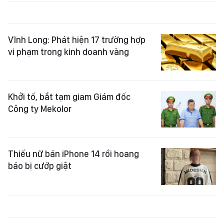
Vĩnh Long: Phát hiện 17 trường hợp
vi phạm trong kinh doanh vàng
Khởi tố, bắt tạm giam Giám đốc
Công ty Mekolor
Thiếu nữ bán iPhone 14 rồi hoang
báo bị cướp giật