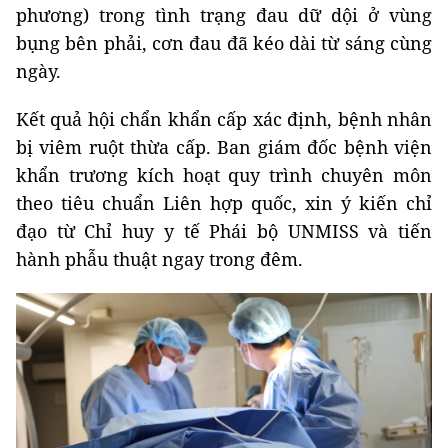
phương) trong tình trạng đau dữ dội ở vùng
bụng bên phải, cơn đau đã kéo dài từ sáng cùng
ngày.
Kết quả hội chẩn khẩn cấp xác định, bệnh nhân
bị viêm ruột thừa cấp. Ban giám đốc bệnh viện
khẩn trương kích hoạt quy trình chuyên môn
theo tiêu chuẩn Liên hợp quốc, xin ý kiến chỉ
đạo từ Chỉ huy y tế Phái bộ UNMISS và tiến
hành phẫu thuật ngay trong đêm.