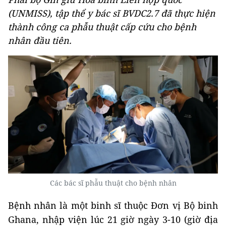
(UNMISS), tập thể y bác sĩ BVDC2.7 đã thực hiện
thành công ca phẫu thuật cấp cứu cho bệnh
nhân đầu tiên.
Các bác sĩ phẫu thuật cho bệnh nhân
Bệnh nhân là một binh sĩ thuộc Đơn vị Bộ binh
Ghana, nhập viện lúc 21 giờ ngày 3-10 (giờ địa