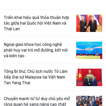
Triển khai hiệu quả thỏa thuận hợp
tác giữa hai Quốc hội Việt Nam và
Thái Lan
Ngoại giao khoa học công nghệ
phát huy vai trò mở đường, kết nối
và kiến tạo
Tổng Bí thư, Chủ tịch nước Tô Lâm
tiếp Đại sứ Malaysia tại Việt Nam
Tan Yang Thai
Chuyển mạnh từ tư duy chủ yếu mở
rộng quan hệ sang nâng cao chất