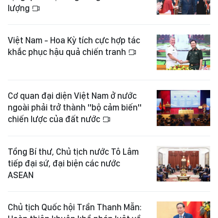
lượng
Việt Nam - Hoa Kỳ tích cực hợp tác
khắc phục hậu quả chiến tranh
Cơ quan đại diện Việt Nam ở nước
ngoài phải trở thành "bộ cảm biến"
chiến lược của đất nước
Tổng Bí thư, Chủ tịch nước Tô Lâm
tiếp đại sứ, đại biện các nước
ASEAN
Chủ tịch Quốc hội Trần Thanh Mẫn: