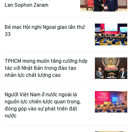
Lan Sophon Zaram
Bế mạc Hội nghị Ngoại giao lần thứ
33
TPHCM mong muốn tăng cường hợp
tác với Nhật Bản trong đào tạo
nhân lực chất lượng cao
Người Việt Nam ở nước ngoài là
nguồn lực chiến lược quan trọng,
đóng góp vào sự phát triển đất
nước