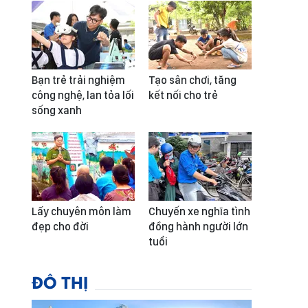
Bạn trẻ trải nghiệm
Tạo sân chơi, tăng
công nghệ, lan tỏa lối
kết nối cho trẻ
sống xanh
Lấy chuyên môn làm
Chuyến xe nghĩa tình
đẹp cho đời
đồng hành người lớn
tuổi
ĐÔ THỊ