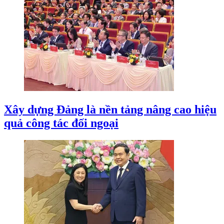
Xây dựng Đảng là nền tảng nâng cao hiệu
quả công tác đối ngoại