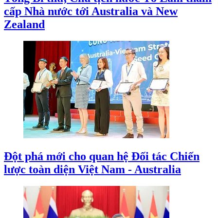
cấp Nhà nước tới Australia và New
Zealand
Đột phá mới cho quan hệ Đối tác Chiến
lược toàn diện Việt Nam - Australia