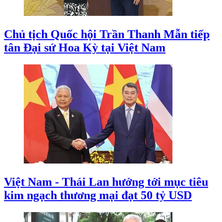
Chủ tịch Quốc hội Trần Thanh Mẫn tiếp
tân Đại sứ Hoa Kỳ tại Việt Nam
Việt Nam - Thái Lan hướng tới mục tiêu
kim ngạch thương mại đạt 50 tỷ USD