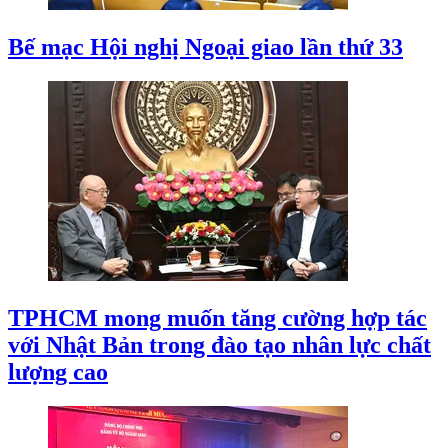
Bế mạc Hội nghị Ngoại giao lần thứ 33
TPHCM mong muốn tăng cường hợp tác
với Nhật Bản trong đào tạo nhân lực chất
lượng cao