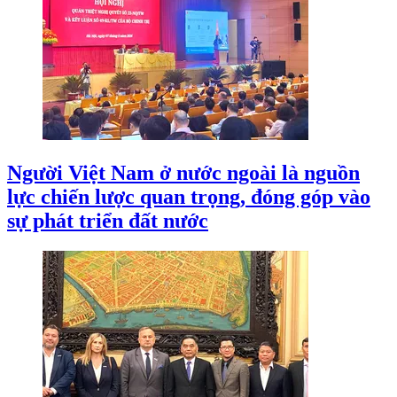
Người Việt Nam ở nước ngoài là nguồn
lực chiến lược quan trọng, đóng góp vào
sự phát triển đất nước