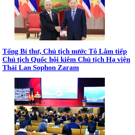
Tổng Bí thư, Chủ tịch nước Tô Lâm tiếp
Chủ tịch Quốc hội kiêm Chủ tịch Hạ viện
Thái Lan Sophon Zaram