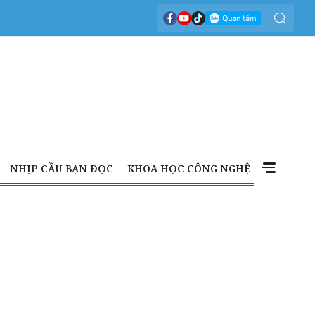
NHỊP CẦU BẠN ĐỌC
KHOA HỌC CÔNG NGHỆ