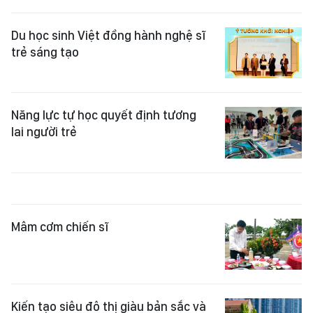
Du học sinh Việt đồng hành nghệ sĩ
trẻ sáng tạo
Năng lực tự học quyết định tương
lai người trẻ
Mâm cơm chiến sĩ
Kiến tạo siêu đô thị giàu bản sắc và