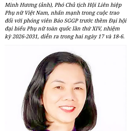
Minh Hương (ảnh), Phó Chủ tịch Hội Liên hiệp
Phụ nữ Việt Nam, nhấn mạnh trong cuộc trao
đổi với phóng viên Báo SGGP trước thềm Đại hội
đại biểu Phụ nữ toàn quốc lần thứ XIV, nhiệm
kỳ 2026-2031, diễn ra trong hai ngày 17 và 18-6.