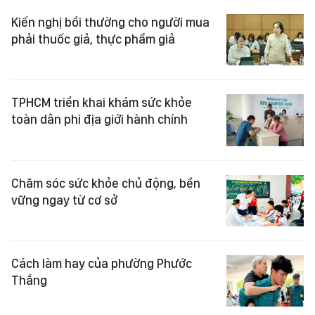
Kiến nghị bồi thường cho người mua
phải thuốc giả, thực phẩm giả
TPHCM triển khai khám sức khỏe
toàn dân phi địa giới hành chính
Chăm sóc sức khỏe chủ động, bền
vững ngay từ cơ sở
Cách làm hay của phường Phước
Thắng