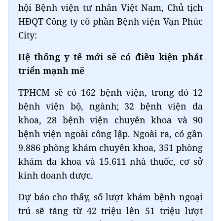
hội Bệnh viện tư nhân Việt Nam, Chủ tịch
HĐQT Công ty cổ phần Bệnh viện Vạn Phúc
City:
Hệ thống y tế mới sẽ có điều kiện phát
triển mạnh mẽ
TPHCM sẽ có 162 bệnh viện, trong đó 12
bệnh viện bộ, ngành; 32 bệnh viện đa
khoa, 28 bệnh viện chuyên khoa và 90
bệnh viện ngoài công lập. Ngoài ra, có gần
9.886 phòng khám chuyên khoa, 351 phòng
khám đa khoa và 15.611 nhà thuốc, cơ sở
kinh doanh dược.
Dự báo cho thấy, số lượt khám bệnh ngoại
trú sẽ tăng từ 42 triệu lên 51 triệu lượt