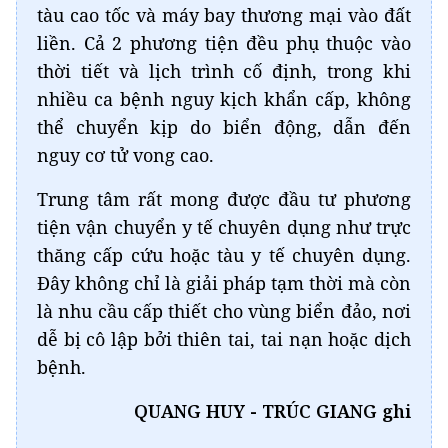
tàu cao tốc và máy bay thương mại vào đất
liền. Cả 2 phương tiện đều phụ thuộc vào
thời tiết và lịch trình cố định, trong khi
nhiều ca bệnh nguy kịch khẩn cấp, không
thể chuyển kịp do biển động, dẫn đến
nguy cơ tử vong cao.
Trung tâm rất mong được đầu tư phương
tiện vận chuyển y tế chuyên dụng như trực
thăng cấp cứu hoặc tàu y tế chuyên dụng.
Đây không chỉ là giải pháp tạm thời mà còn
là nhu cầu cấp thiết cho vùng biển đảo, nơi
dễ bị cô lập bởi thiên tai, tai nạn hoặc dịch
bệnh.
QUANG HUY - TRÚC GIANG ghi