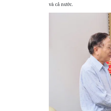
và cả nước.