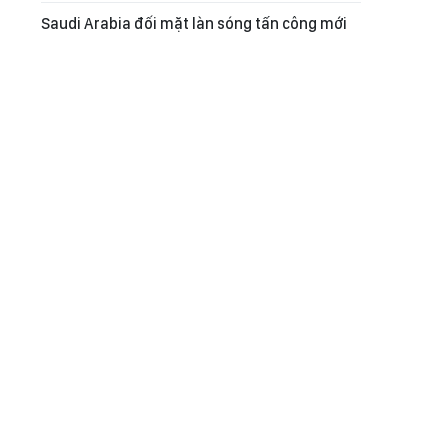
Saudi Arabia đối mặt làn sóng tấn công mới