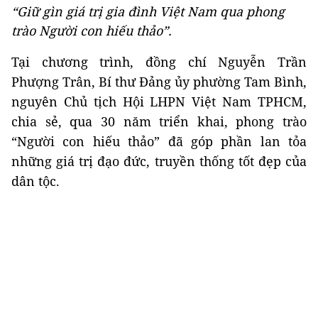
“Giữ gìn giá trị gia đình Việt Nam qua phong
trào Người con hiếu thảo”.
Tại chương trình, đồng chí Nguyễn Trần
Phượng Trân, Bí thư Đảng ủy phường Tam Bình,
nguyên Chủ tịch Hội LHPN Việt Nam TPHCM,
chia sẻ, qua 30 năm triển khai, phong trào
“Người con hiếu thảo” đã góp phần lan tỏa
những giá trị đạo đức, truyền thống tốt đẹp của
dân tộc.