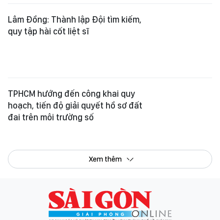
Lâm Đồng: Thành lập Đội tìm kiếm,
quy tập hài cốt liệt sĩ
TPHCM hướng đến công khai quy
hoạch, tiến độ giải quyết hồ sơ đất
đai trên môi trường số
Xem thêm