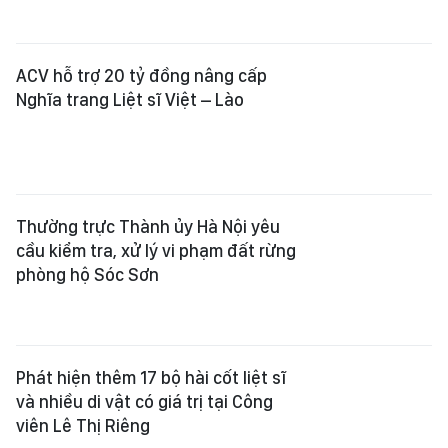
ACV hỗ trợ 20 tỷ đồng nâng cấp
Nghĩa trang Liệt sĩ Việt – Lào
Thường trực Thành ủy Hà Nội yêu
cầu kiểm tra, xử lý vi phạm đất rừng
phòng hộ Sóc Sơn
Phát hiện thêm 17 bộ hài cốt liệt sĩ
và nhiều di vật có giá trị tại Công
viên Lê Thị Riêng