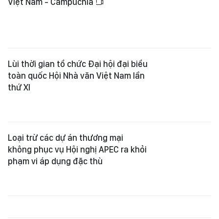
Việt Nam - Campuchia
Lùi thời gian tổ chức Đại hội đại biểu
toàn quốc Hội Nhà văn Việt Nam lần
thứ XI
Loại trừ các dự án thương mại
không phục vụ Hội nghị APEC ra khỏi
phạm vi áp dụng đặc thù