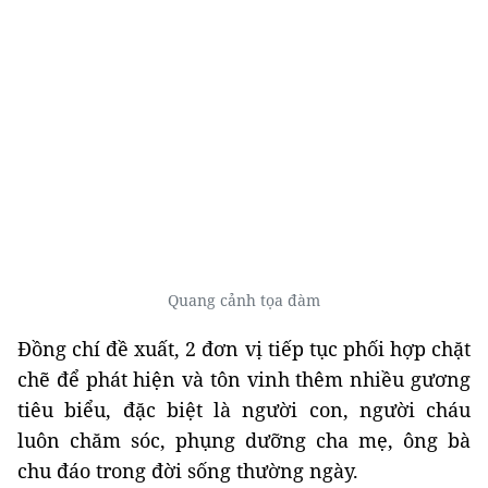
Quang cảnh tọa đàm
Đồng chí đề xuất, 2 đơn vị tiếp tục phối hợp chặt
chẽ để phát hiện và tôn vinh thêm nhiều gương
tiêu biểu, đặc biệt là người con, người cháu
luôn chăm sóc, phụng dưỡng cha mẹ, ông bà
chu đáo trong đời sống thường ngày.