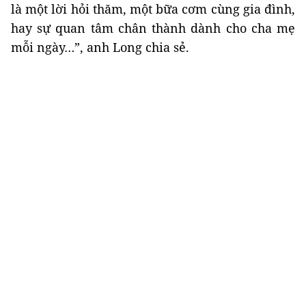
là một lời hỏi thăm, một bữa cơm cùng gia đình,
hay sự quan tâm chân thành dành cho cha mẹ
mỗi ngày…”, anh Long chia sẻ.