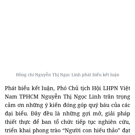
Đồng chí Nguyễn Thị Ngọc Linh phát biểu kết luận
Phát biểu kết luận, Phó Chủ tịch Hội LHPN Việt
Nam TPHCM Nguyễn Thị Ngọc Linh trân trọng
cảm ơn những ý kiến đóng góp quý báu của các
đại biểu. Đây đều là những gợi mở, giải pháp
thiết thực để ban tổ chức tiếp tục nghiên cứu,
triển khai phong trào “Người con hiếu thảo” đạt