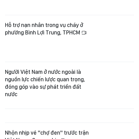
Hỗ trợ nạn nhân trong vụ cháy ở
phường Bình Lợi Trung, TPHCM
Người Việt Nam ở nước ngoài là
nguồn lực chiến lược quan trọng,
đóng góp vào sự phát triển đất
nước
Nhộn nhịp vé "chợ đen" trước trận