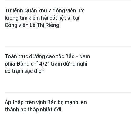
Tư lệnh Quân khu 7 động viên lực
lượng tìm kiếm hài cốt liệt sĩ tại
Công viên Lê Thị Riêng
Toàn trục đường cao tốc Bắc - Nam
phía Đông chỉ 4/21 trạm dừng nghỉ
có trạm sạc điện
Áp thấp trên vịnh Bắc bộ mạnh lên
thành áp thấp nhiệt đới