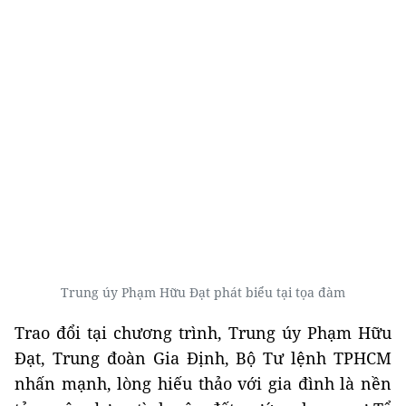
Trung úy Phạm Hữu Đạt phát biểu tại tọa đàm
Trao đổi tại chương trình, Trung úy Phạm Hữu
Đạt, Trung đoàn Gia Định, Bộ Tư lệnh TPHCM
nhấn mạnh, lòng hiếu thảo với gia đình là nền