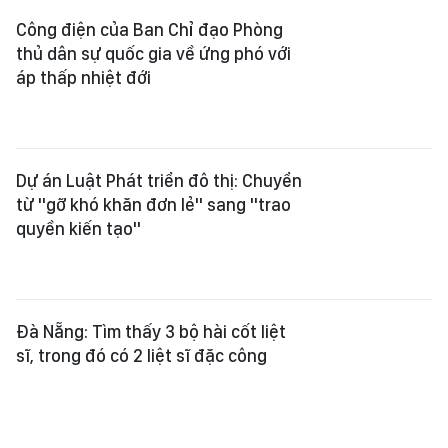
Công điện của Ban Chỉ đạo Phòng
thủ dân sự quốc gia về ứng phó với
áp thấp nhiệt đới
Dự án Luật Phát triển đô thị: Chuyển
từ "gỡ khó khăn đơn lẻ" sang "trao
quyền kiến tạo"
Đà Nẵng: Tìm thấy 3 bộ hài cốt liệt
sĩ, trong đó có 2 liệt sĩ đặc công