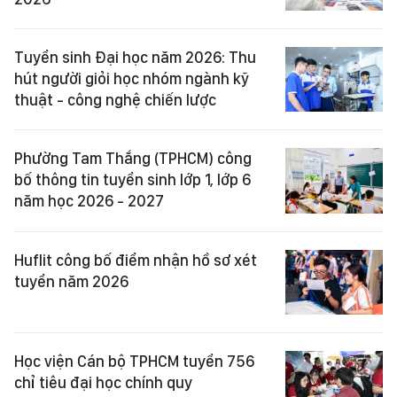
Tuyển sinh Đại học năm 2026: Thu
hút người giỏi học nhóm ngành kỹ
thuật - công nghệ chiến lược
Phường Tam Thắng (TPHCM) công
bố thông tin tuyển sinh lớp 1, lớp 6
năm học 2026 - 2027
Huflit công bố điểm nhận hồ sơ xét
tuyển năm 2026
Học viện Cán bộ TPHCM tuyển 756
chỉ tiêu đại học chính quy