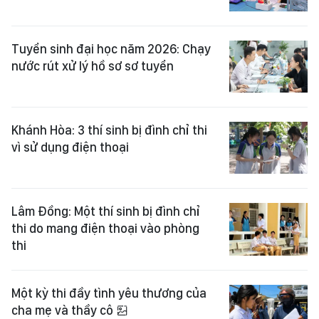
Tuyển sinh đại học năm 2026: Chạy
nước rút xử lý hồ sơ sơ tuyển
Khánh Hòa: 3 thí sinh bị đình chỉ thi
vì sử dụng điện thoại
Lâm Đồng: Một thí sinh bị đình chỉ
thi do mang điện thoại vào phòng
thi
Một kỳ thi đầy tình yêu thương của
cha mẹ và thầy cô