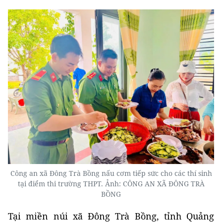
Công an xã Đông Trà Bồng nấu cơm tiếp sức cho các thí sinh
tại điểm thi trường THPT. Ảnh: CÔNG AN XÃ ĐÔNG TRÀ
BỒNG
Tại miền núi xã Đông Trà Bồng, tỉnh Quảng