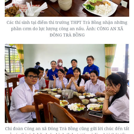
Các thí sinh tại điểm thi trường THPT Trà Bồng nhận những
phần cơm do lực lượng công an nấu. Ảnh: CÔNG AN XÃ
ĐÔNG TRÀ BỒNG
Chi đoàn Công an xã Đông Trà Bồng cũng gửi lời chúc đến tất