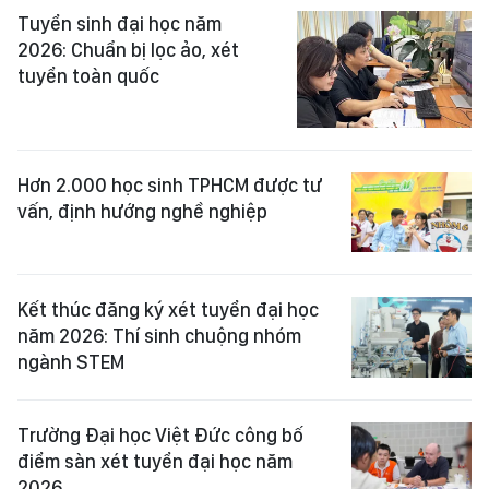
Tuyển sinh đại học năm
2026: Chuẩn bị lọc ảo, xét
tuyển toàn quốc
Hơn 2.000 học sinh TPHCM được tư
vấn, định hướng nghề nghiệp
Kết thúc đăng ký xét tuyển đại học
năm 2026: Thí sinh chuộng nhóm
ngành STEM
Trường Đại học Việt Đức công bố
điểm sàn xét tuyển đại học năm
2026