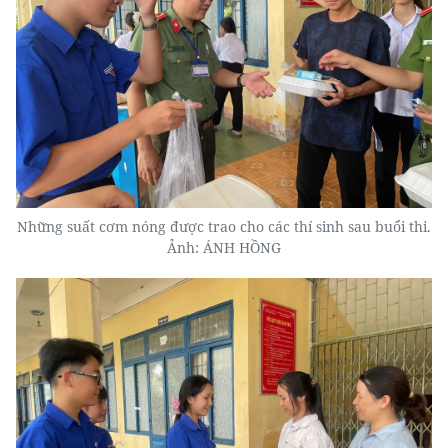
Những suất cơm nóng được trao cho các thí sinh sau buổi thi.
Ảnh: ÁNH HỒNG