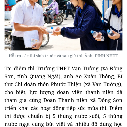
Hỗ trợ các thí sinh trước và sau giờ thi. Ảnh: ĐÌNH NHỰT
Tại điểm thi Trường THPT Vạn Tường (xã Đông
Sơn, tỉnh Quảng Ngãi), anh Ao Xuân Thông, Bí
thư Chi đoàn thôn Phước Thiện (xã Vạn Tường),
cho biết, lực lượng đoàn viên thanh niên đã
tham gia cùng Đoàn Thanh niên xã Đông Sơn
triển khai các hoạt động tiếp sức mùa thi. Điểm
thi được chuẩn bị 5 thùng nước suối, 5 thùng
nước ngọt cùng bút viết và nhiều đồ dùng học