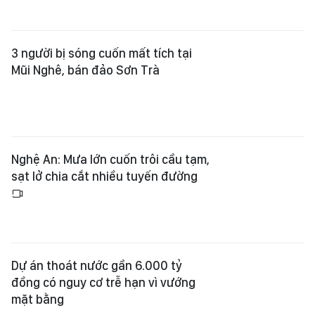
3 người bị sóng cuốn mất tích tại
Mũi Nghê, bán đảo Sơn Trà
Nghệ An: Mưa lớn cuốn trôi cầu tạm,
sạt lở chia cắt nhiều tuyến đường
Dự án thoát nước gần 6.000 tỷ
đồng có nguy cơ trễ hạn vì vướng
mặt bằng