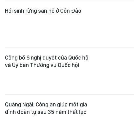
Hồi sinh rừng san hô ở Côn Đảo
Công bố 6 nghị quyết của Quốc hội
và Ủy ban Thường vụ Quốc hội
Quảng Ngãi: Công an giúp một gia
đình đoàn tụ sau 35 năm thất lạc