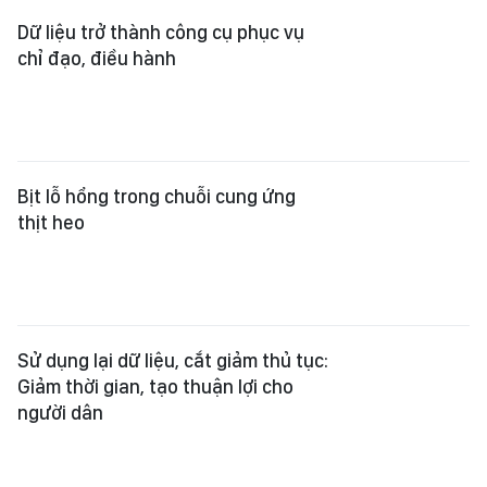
Dữ liệu trở thành công cụ phục vụ
chỉ đạo, điều hành
Bịt lỗ hổng trong chuỗi cung ứng
thịt heo
Sử dụng lại dữ liệu, cắt giảm thủ tục:
Giảm thời gian, tạo thuận lợi cho
người dân