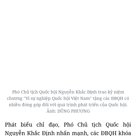
Phó Chủ tịch Quốc hội Nguyễn Khắc Định trao kỷ niệm
chương "Vì sự nghiệp Quốc hội Việt Nam" tặng các ĐBQH có
nhiều đóng góp đối với quá trình phát triển của Quốc hội.
Ảnh: DŨNG PHƯƠNG
Phát biểu chỉ đạo, Phó Chủ tịch Quốc hội
Nguyễn Khắc Định nhấn mạnh, các ĐBQH khóa