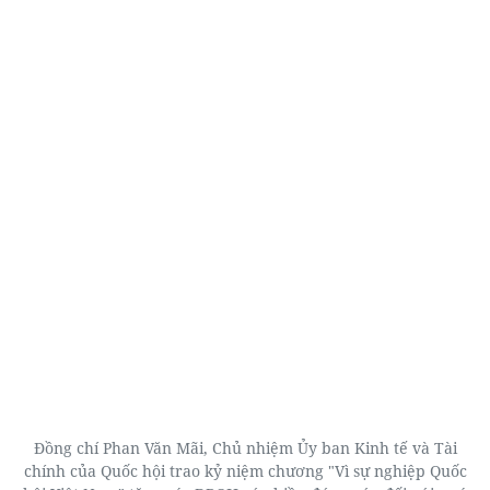
Đồng chí Phan Văn Mãi, Chủ nhiệm Ủy ban Kinh tế và Tài
chính của Quốc hội trao kỷ niệm chương "Vì sự nghiệp Quốc