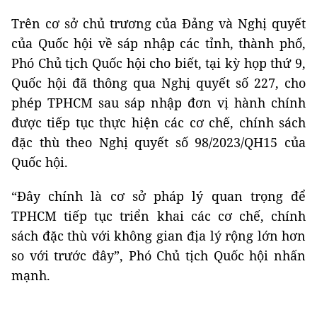
Trên cơ sở chủ trương của Đảng và Nghị quyết
của Quốc hội về sáp nhập các tỉnh, thành phố,
Phó Chủ tịch Quốc hội cho biết, tại kỳ họp thứ 9,
Quốc hội đã thông qua Nghị quyết số 227, cho
phép TPHCM sau sáp nhập đơn vị hành chính
được tiếp tục thực hiện các cơ chế, chính sách
đặc thù theo Nghị quyết số 98/2023/QH15 của
Quốc hội.
“Đây chính là cơ sở pháp lý quan trọng để
TPHCM tiếp tục triển khai các cơ chế, chính
sách đặc thù với không gian địa lý rộng lớn hơn
so với trước đây”, Phó Chủ tịch Quốc hội nhấn
mạnh.