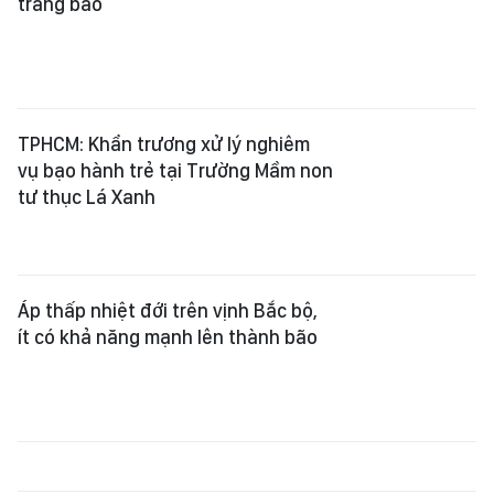
trang báo
TPHCM: Khẩn trương xử lý nghiêm
vụ bạo hành trẻ tại Trường Mầm non
tư thục Lá Xanh
Áp thấp nhiệt đới trên vịnh Bắc bộ,
ít có khả năng mạnh lên thành bão