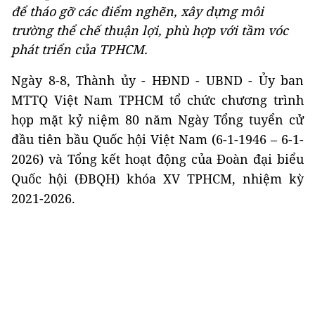
để tháo gỡ các điểm nghẽn, xây dựng môi
trường thể chế thuận lợi, phù hợp với tầm vóc
phát triển của TPHCM.
Ngày 8-8, Thành ủy - HĐND - UBND - Ủy ban
MTTQ Việt Nam TPHCM tổ chức chương trình
họp mặt kỷ niệm 80 năm Ngày Tổng tuyển cử
đầu tiên bầu Quốc hội Việt Nam (6-1-1946 – 6-1-
2026) và Tổng kết hoạt động của Đoàn đại biểu
Quốc hội (ĐBQH) khóa XV TPHCM, nhiệm kỳ
2021-2026.