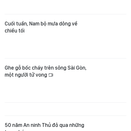
Cuối tuần, Nam bộ mưa dông về
chiều tối
Ghe gỗ bốc cháy trên sông Sài Gòn,
một người tử vong
50 năm An ninh Thủ đô qua những