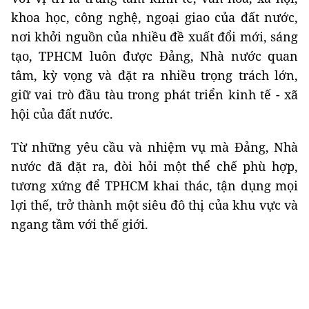
khoa học, công nghệ, ngoại giao của đất nước,
nơi khởi nguồn của nhiều đề xuất đổi mới, sáng
tạo, TPHCM luôn được Đảng, Nhà nước quan
tâm, kỳ vọng và đặt ra nhiều trọng trách lớn,
giữ vai trò đầu tàu trong phát triển kinh tế - xã
hội của đất nước.
Từ những yêu cầu và nhiệm vụ mà Đảng, Nhà
nước đã đặt ra, đòi hỏi một thể chế phù hợp,
tương xứng để TPHCM khai thác, tận dụng mọi
lợi thế, trở thành một siêu đô thị của khu vực và
ngang tầm với thế giới.