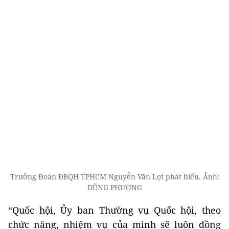
Trưởng Đoàn ĐBQH TPHCM Nguyễn Văn Lợi phát biểu. Ảnh:
DŨNG PHƯƠNG
“Quốc hội, Ủy ban Thường vụ Quốc hội, theo
chức năng, nhiệm vụ của mình sẽ luôn đồng