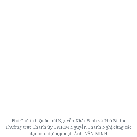
Phó Chủ tịch Quốc hội Nguyễn Khắc Định và Phó Bí thư
Thường trực Thành ủy TPHCM Nguyễn Thanh Nghị cùng các
đại biểu dự họp mặt. Ảnh: VĂN MINH