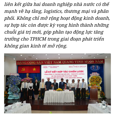
liên kết giữa hai doanh nghiệp nhà nước có thế
mạnh về hạ tầng, logistics, thương mại và phân
phối. Không chỉ mở rộng hoạt động kinh doanh,
sự hợp tác còn được kỳ vọng hình thành những
chuỗi giá trị mới, góp phần tạo động lực tăng
trưởng cho TPHCM trong giai đoạn phát triển
không gian kinh tế mở rộng.