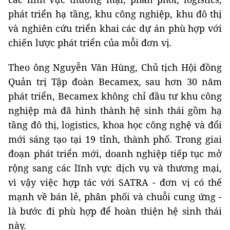
phát triển hạ tầng, khu công nghiệp, khu đô thị
và nghiên cứu triển khai các dự án phù hợp với
chiến lược phát triển của mỗi đơn vị.
Theo ông Nguyễn Văn Hùng, Chủ tịch Hội đồng
Quản trị Tập đoàn Becamex, sau hơn 30 năm
phát triển, Becamex không chỉ đầu tư khu công
nghiệp mà đã hình thành hệ sinh thái gồm hạ
tầng đô thị, logistics, khoa học công nghệ và đổi
mới sáng tạo tại 19 tỉnh, thành phố. Trong giai
đoạn phát triển mới, doanh nghiệp tiếp tục mở
rộng sang các lĩnh vực dịch vụ và thương mại,
vì vậy việc hợp tác với SATRA - đơn vị có thế
mạnh về bán lẻ, phân phối và chuỗi cung ứng -
là bước đi phù hợp để hoàn thiện hệ sinh thái
này.