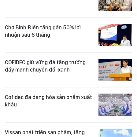
Chợ Bình Điền tăng gần 50% lợi
nhuận sau 6 tháng
COFIDEC giữ vững đà tăng trưởng,
đẩy mạnh chuyển đổi xanh
Cofidec đa dạng hóa sản phẩm xuất
khẩu
Vissan phát triển sản phẩm, tăng