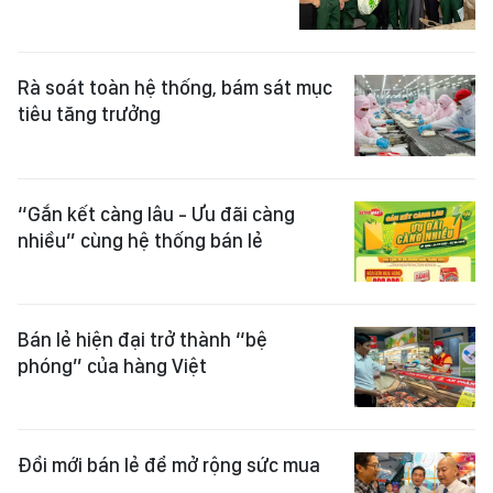
Rà soát toàn hệ thống, bám sát mục
tiêu tăng trưởng
“Gắn kết càng lâu - Ưu đãi càng
nhiều” cùng hệ thống bán lẻ
Bán lẻ hiện đại trở thành “bệ
phóng” của hàng Việt
Đổi mới bán lẻ để mở rộng sức mua