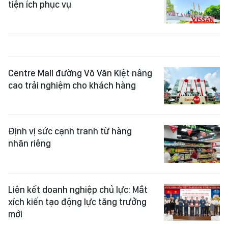
tiện ích phục vụ
Centre Mall đường Võ Văn Kiệt nâng
cao trải nghiệm cho khách hàng
Định vị sức cạnh tranh từ hàng
nhãn riêng
Liên kết doanh nghiệp chủ lực: Mắt
xích kiến tạo động lực tăng trưởng
mới