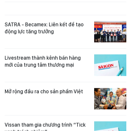
SATRA - Becamex: Liên kết để tạo
động lực tăng trưởng
Livestream thành kênh bán hàng
mới của trung tâm thương mại
Mở rộng đầu ra cho sản phẩm Việt
Vissan tham gia chương trình “Tick