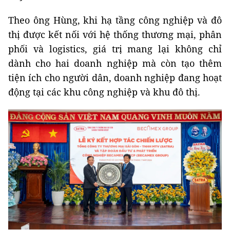
Theo ông Hùng, khi hạ tầng công nghiệp và đô
thị được kết nối với hệ thống thương mại, phân
phối và logistics, giá trị mang lại không chỉ
dành cho hai doanh nghiệp mà còn tạo thêm
tiện ích cho người dân, doanh nghiệp đang hoạt
động tại các khu công nghiệp và khu đô thị.