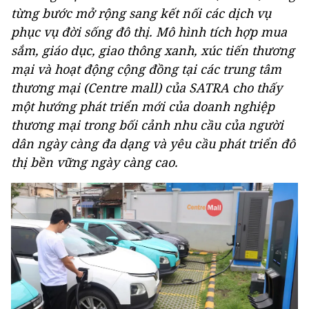
từng bước mở rộng sang kết nối các dịch vụ
phục vụ đời sống đô thị. Mô hình tích hợp mua
sắm, giáo dục, giao thông xanh, xúc tiến thương
mại và hoạt động cộng đồng tại các trung tâm
thương mại (Centre mall) của SATRA cho thấy
một hướng phát triển mới của doanh nghiệp
thương mại trong bối cảnh nhu cầu của người
dân ngày càng đa dạng và yêu cầu phát triển đô
thị bền vững ngày càng cao.