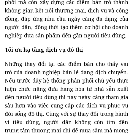
phối mà còn xây dựng các điểm bán trở thành
không gian kết nối thương mại, dịch vụ và cộng
đồng, đáp ứng nhu cầu ngày càng đa dạng của
người dân, đồng thời tạo thêm cơ hội cho doanh
nghiệp đưa sản phẩm đến gần người tiêu dùng.
Tối ưu hạ tầng dịch vụ đô thị
Những thay đổi tại các điểm bán cho thấy vai
trò của doanh nghiệp bán lẻ đang dịch chuyển.
Nếu trước đây hệ thống phân phối chủ yếu thực
hiện chức năng đưa hàng hóa từ nhà sản xuất
đến người tiêu dùng thì nay ngày càng tham gia
sâu hơn vào việc cung cấp các dịch vụ phục vụ
đời sống đô thị. Cùng với sự thay đổi trong hành
vi tiêu dùng, người dân không còn tìm đến
trung tâm thương mại chỉ để mua sắm mà mong