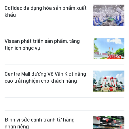
Cofidec đa dạng hóa sản phẩm xuất
khẩu
Vissan phát triển sản phẩm, tăng
tiện ích phục vụ
Centre Mall đường Võ Văn Kiệt nâng
cao trải nghiệm cho khách hàng
Định vị sức cạnh tranh từ hàng
nhãn riêng