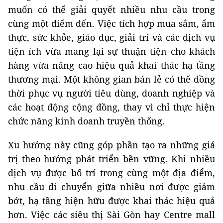
muốn có thể giải quyết nhiều nhu cầu trong
cùng một điểm đến. Việc tích hợp mua sắm, ẩm
thực, sức khỏe, giáo dục, giải trí và các dịch vụ
tiện ích vừa mang lại sự thuận tiện cho khách
hàng vừa nâng cao hiệu quả khai thác hạ tầng
thương mại. Một không gian bán lẻ có thể đồng
thời phục vụ người tiêu dùng, doanh nghiệp và
các hoạt động cộng đồng, thay vì chỉ thực hiện
chức năng kinh doanh truyền thống.
Xu hướng này cũng góp phần tạo ra những giá
trị theo hướng phát triển bền vững. Khi nhiều
dịch vụ được bố trí trong cùng một địa điểm,
nhu cầu di chuyển giữa nhiều nơi được giảm
bớt, hạ tầng hiện hữu được khai thác hiệu quả
hơn. Việc các siêu thị Sài Gòn hay Centre mall