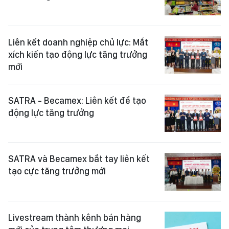
Liên kết doanh nghiệp chủ lực: Mắt
xích kiến tạo động lực tăng trưởng
mới
SATRA - Becamex: Liên kết để tạo
động lực tăng trưởng
SATRA và Becamex bắt tay liên kết
tạo cực tăng trưởng mới
Livestream thành kênh bán hàng