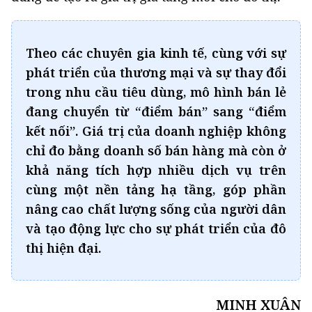
Theo các chuyên gia kinh tế, cùng với sự
phát triển của thương mại và sự thay đổi
trong nhu cầu tiêu dùng, mô hình bán lẻ
đang chuyển từ “điểm bán” sang “điểm
kết nối”. Giá trị của doanh nghiệp không
chỉ đo bằng doanh số bán hàng mà còn ở
khả năng tích hợp nhiều dịch vụ trên
cùng một nền tảng hạ tầng, góp phần
nâng cao chất lượng sống của người dân
và tạo động lực cho sự phát triển của đô
thị hiện đại.
MINH XUÂN