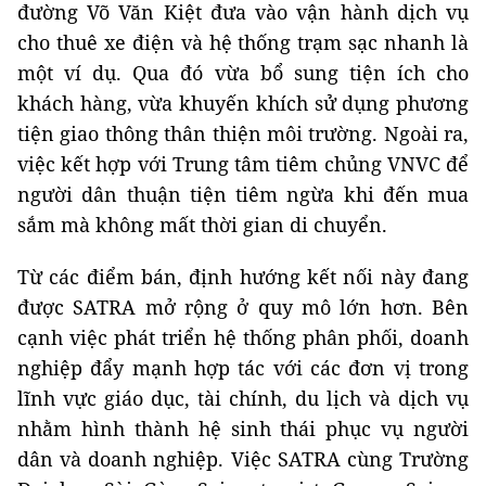
đường Võ Văn Kiệt đưa vào vận hành dịch vụ
cho thuê xe điện và hệ thống trạm sạc nhanh là
một ví dụ. Qua đó vừa bổ sung tiện ích cho
khách hàng, vừa khuyến khích sử dụng phương
tiện giao thông thân thiện môi trường. Ngoài ra,
việc kết hợp với Trung tâm tiêm chủng VNVC để
người dân thuận tiện tiêm ngừa khi đến mua
sắm mà không mất thời gian di chuyển.
Từ các điểm bán, định hướng kết nối này đang
được SATRA mở rộng ở quy mô lớn hơn. Bên
cạnh việc phát triển hệ thống phân phối, doanh
nghiệp đẩy mạnh hợp tác với các đơn vị trong
lĩnh vực giáo dục, tài chính, du lịch và dịch vụ
nhằm hình thành hệ sinh thái phục vụ người
dân và doanh nghiệp. Việc SATRA cùng Trường