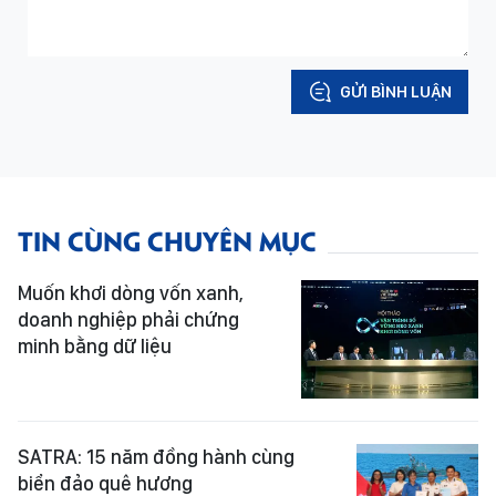
GỬI BÌNH LUẬN
TIN CÙNG CHUYÊN MỤC
Muốn khơi dòng vốn xanh,
doanh nghiệp phải chứng
minh bằng dữ liệu
SATRA: 15 năm đồng hành cùng
biển đảo quê hương