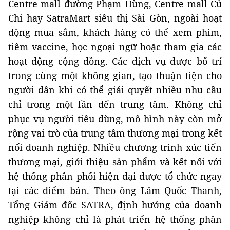
Centre mall đường Phạm Hùng, Centre mall Củ
Chi hay SatraMart siêu thị Sài Gòn, ngoài hoạt
động mua sắm, khách hàng có thể xem phim,
tiêm vaccine, học ngoại ngữ hoặc tham gia các
hoạt động cộng đồng. Các dịch vụ được bố trí
trong cùng một không gian, tạo thuận tiện cho
người dân khi có thể giải quyết nhiều nhu cầu
chỉ trong một lần đến trung tâm. Không chỉ
phục vụ người tiêu dùng, mô hình này còn mở
rộng vai trò của trung tâm thương mại trong kết
nối doanh nghiệp. Nhiều chương trình xúc tiến
thương mại, giới thiệu sản phẩm và kết nối với
hệ thống phân phối hiện đại được tổ chức ngay
tại các điểm bán. Theo ông Lâm Quốc Thanh,
Tổng Giám đốc SATRA, định hướng của doanh
nghiệp không chỉ là phát triển hệ thống phân