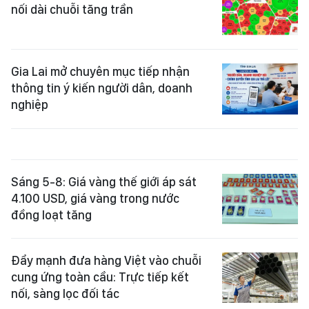
nối dài chuỗi tăng trần
Gia Lai mở chuyên mục tiếp nhận
thông tin ý kiến người dân, doanh
nghiệp
Sáng 5-8: Giá vàng thế giới áp sát
4.100 USD, giá vàng trong nước
đồng loạt tăng
Đẩy mạnh đưa hàng Việt vào chuỗi
cung ứng toàn cầu: Trực tiếp kết
nối, sàng lọc đối tác