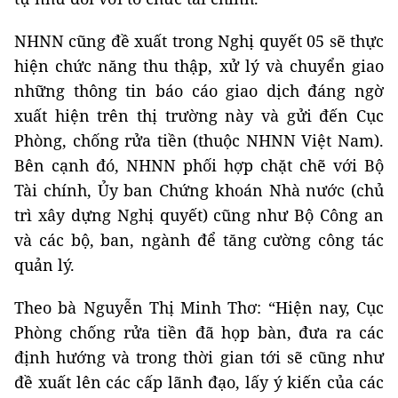
NHNN cũng đề xuất trong Nghị quyết 05 sẽ thực
hiện chức năng thu thập, xử lý và chuyển giao
những thông tin báo cáo giao dịch đáng ngờ
xuất hiện trên thị trường này và gửi đến Cục
Phòng, chống rửa tiền (thuộc NHNN Việt Nam).
Bên cạnh đó, NHNN phối hợp chặt chẽ với Bộ
Tài chính, Ủy ban Chứng khoán Nhà nước (chủ
trì xây dựng Nghị quyết) cũng như Bộ Công an
và các bộ, ban, ngành để tăng cường công tác
quản lý.
Theo bà Nguyễn Thị Minh Thơ: “Hiện nay, Cục
Phòng chống rửa tiền đã họp bàn, đưa ra các
định hướng và trong thời gian tới sẽ cũng như
đề xuất lên các cấp lãnh đạo, lấy ý kiến của các