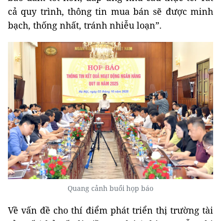
cả quy trình, thông tin mua bán sẽ được minh
bạch, thống nhất, tránh nhiễu loạn”.
Quang cảnh buổi họp báo
Về vấn đề cho thí điểm phát triển thị trường tài