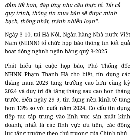
đảm tốt hơn, đáp ứng nhu cầu thực tế. Tất cả
quy trình, thông tin mua bán sẽ được minh
bạch, thống nhất, tránh nhiễu loạn”.
Ngày 3-10, tại Hà Nội, Ngân hàng Nhà nước Việt
Nam (NHNN) tổ chức họp báo thông tin kết quả
hoạt động ngành ngân hàng quý 3-2025.
Phát biểu tại cuộc họp báo, Phó Thống đốc
NHNN Phạm Thanh Hà cho biết, tín dụng các
tháng năm 2025 tăng trưởng cao hơn cùng kỳ
2024 và duy trì đà tăng tháng sau cao hơn tháng
trước. Đến ngày 29-9, tín dụng nền kinh tế tăng
hơn 13% so với cuối năm 2024. Cơ cấu tín dụng
tiếp tục tập trung vào lĩnh vực sản xuất kinh
doanh, nhất là các lĩnh vực ưu tiên, các động
lực tăng trưởng theo chủ trương của Chính phủ.