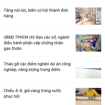
Tăng nội lực, biến cơ hội thành đơn
hàng
UBND TPHCM chỉ đạo các sở, ngành
điều hành phân cấp chứng nhận
gạo thơm
Tháo gỡ các điểm nghẽn dự án công
nghiệp, năng lượng trọng điểm
Chiều 4-8, giá vàng trong nước
phục hồi