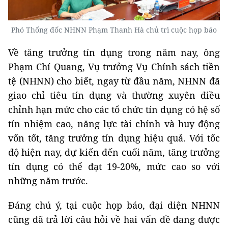
Phó Thống đốc NHNN Phạm Thanh Hà chủ trì cuộc họp báo
Về tăng trưởng tín dụng trong năm nay, ông
Phạm Chí Quang, Vụ trưởng Vụ Chính sách tiền
tệ (NHNN) cho biết, ngay từ đầu năm, NHNN đã
giao chỉ tiêu tín dụng và thường xuyên điều
chỉnh hạn mức cho các tổ chức tín dụng có hệ số
tín nhiệm cao, năng lực tài chính và huy động
vốn tốt, tăng trưởng tín dụng hiệu quả. Với tốc
độ hiện nay, dự kiến đến cuối năm, tăng trưởng
tín dụng có thể đạt 19-20%, mức cao so với
những năm trước.
Đáng chú ý, tại cuộc họp báo, đại diện NHNN
cũng đã trả lời câu hỏi về hai vấn đề đang được