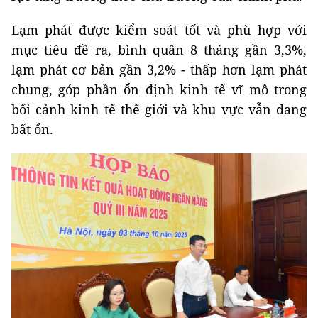
Lạm phát được kiểm soát tốt và phù hợp với
mục tiêu đề ra, bình quân 8 tháng gần 3,3%,
lạm phát cơ bản gần 3,2% - thấp hơn lạm phát
chung, góp phần ổn định kinh tế vĩ mô trong
bối cảnh kinh tế thế giới và khu vực vẫn đang
bất ổn.