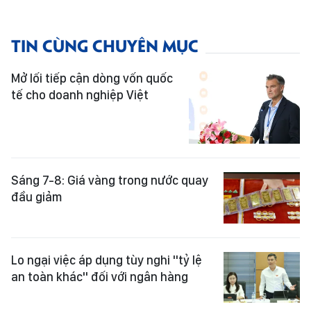
TIN CÙNG CHUYÊN MỤC
Mở lối tiếp cận dòng vốn quốc
tế cho doanh nghiệp Việt
Sáng 7-8: Giá vàng trong nước quay
đầu giảm
Lo ngại việc áp dụng tùy nghi "tỷ lệ
an toàn khác" đối với ngân hàng