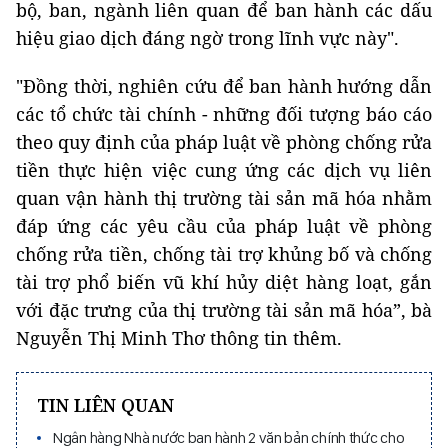
bộ, ban, ngành liên quan để ban hành các dấu
hiệu giao dịch đáng ngờ trong lĩnh vực này".
"Đồng thời, nghiên cứu để ban hành hướng dẫn
các tổ chức tài chính - những đối tượng báo cáo
theo quy định của pháp luật về phòng chống rửa
tiền thực hiện việc cung ứng các dịch vụ liên
quan vận hành thị trường tài sản mã hóa nhằm
đáp ứng các yêu cầu của pháp luật về phòng
chống rửa tiền, chống tài trợ khủng bố và chống
tài trợ phổ biến vũ khí hủy diệt hàng loạt, gắn
với đặc trưng của thị trường tài sản mã hóa”, bà
Nguyễn Thị Minh Thơ thông tin thêm.
TIN LIÊN QUAN
Ngân hàng Nhà nước ban hành 2 văn bản chính thức cho