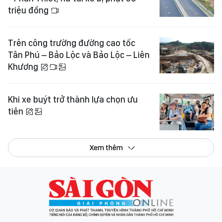
triệu đồng
Trên công trường đường cao tốc
Tân Phú – Bảo Lộc và Bảo Lộc – Liên
Khương
Khi xe buýt trở thành lựa chọn ưu
tiên
Xem thêm