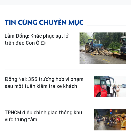
TIN CÙNG CHUYÊN MỤC
Lâm Đồng: Khắc phục sạt lở
trên đèo Con Ó
Đồng Nai: 355 trường hợp vi phạm
sau một tuần kiểm tra xe khách
TPHCM điều chỉnh giao thông khu
vực trung tâm