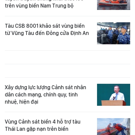
trên vùng biển Nam Trung bộ
Tàu CSB 8001 khảo sát vùng biển
từ Vũng Tàu đến Đông cửa Định An
Xây dựng lực lượng Cảnh sát nhân
dân cách mạng, chính quy, tinh
nhuệ, hiện đại
Vùng Cảnh sát biển 4 hỗ trợ tàu
Thái Lan gặp nạn trên biển