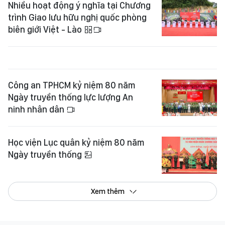
Nhiều hoạt động ý nghĩa tại Chương
trình Giao lưu hữu nghị quốc phòng
biên giới Việt - Lào
Công an TPHCM kỷ niệm 80 năm
Ngày truyền thống lực lượng An
ninh nhân dân
Học viện Lục quân kỷ niệm 80 năm
Ngày truyền thống
Xem thêm