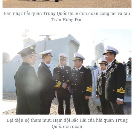
Ban nhạc hải quân Trung Quốc tại lễ đón đoàn công tác và tàu
Trần Hưng Đạo
Đại diện Bộ tham mưu Hạm đội Bắc Hải của hải quân Trung
Quốc đón đoàn