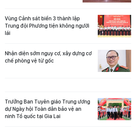
Vùng Cảnh sát biển 3 thành lập
Trung đội Phương tiện không người
lái
Nhận diện sớm nguy cơ, xây dựng cơ
chế phòng vệ từ gốc
Trưởng Ban Tuyên giáo Trung ương
dự Ngày hội Toàn dân bảo vệ an
ninh Tổ quốc tại Gia Lai