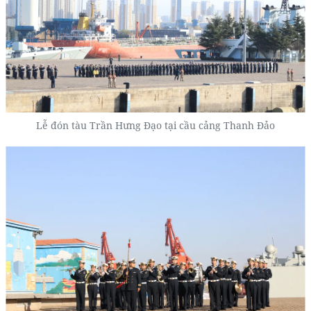
Lễ đón tàu Trần Hưng Đạo tại cầu cảng Thanh Đảo