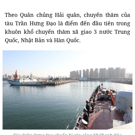
Theo Quân chủng Hải quân, chuyến thăm của
tàu Trần Hưng Đạo là điểm đến đầu tiên trong
khuôn khổ chuyến thăm xã giao 3 nước Trung
Quốc, Nhật Bản và Hàn Quốc.