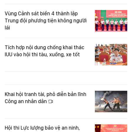
Vùng Cảnh sát biển 4 thành lập
Trung đội phương tiện không người
lái
Tích hợp nội dung chống khai thác
IUU vào hội thi tàu, xuồng, xe tốt
Khai hội tranh tài, phô diễn bản lĩnh
Công an nhân dân
Hội thi Lực lượng bảo vệ an ninh,