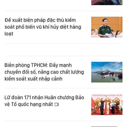
Đề xuất biện pháp đặc thù kiểm
soát phổ biến vũ khí hủy diệt hàng
loạt
Biên phòng TPHCM: Đẩy mạnh
chuyển đổi số, nâng cao chất lượng
kiểm soát xuất nhập cảnh
Lữ đoàn 171 nhận Huân chương Bảo
vệ Tổ quốc hạng nhất