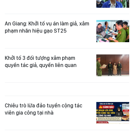
An Giang: Khởi tố vụ án làm giả, xâm
phạm nhãn hiệu gạo ST25
Khởi tố 3 đối tượng xâm phạm
quyền tác giả, quyền liên quan
Chiêu trò lừa đảo tuyển cộng tác
viên gia công tại nhà