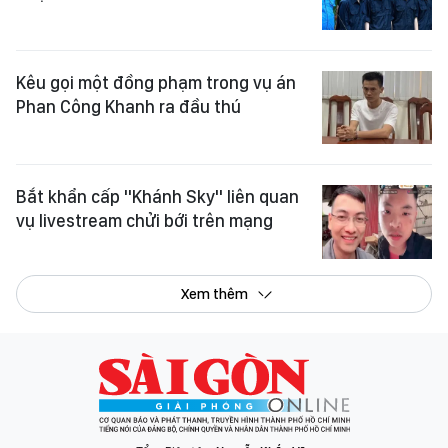
Kêu gọi một đồng phạm trong vụ án
Phan Công Khanh ra đầu thú
Bắt khẩn cấp "Khánh Sky" liên quan
vụ livestream chửi bới trên mạng
Xem thêm