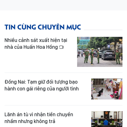
TIN CÙNG CHUYÊN MỤC
Nhiều cảnh sát xuất hiện tại
nhà của Huấn Hoa Hồng
Đồng Nai: Tạm giữ đối tượng bạo
hành con gái riêng của người tình
Lãnh án tù vì nhận tiền chuyển
nhầm nhưng không trả