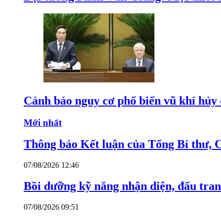
Cảnh báo nguy cơ phổ biến vũ khí hủy d
Mới nhất
Thông báo Kết luận của Tổng Bí thư, 
07/08/2026 12:46
Bồi dưỡng kỹ năng nhận diện, đấu tran
07/08/2026 09:51