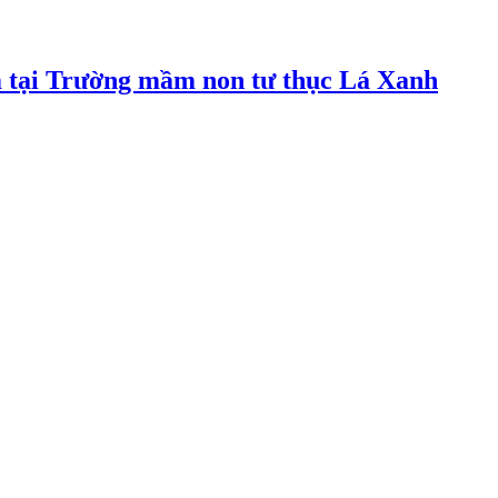
m tại Trường mầm non tư thục Lá Xanh