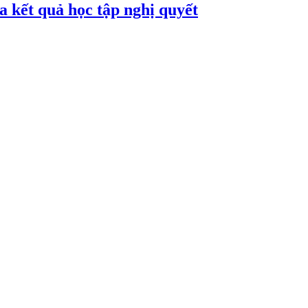
 kết quả học tập nghị quyết