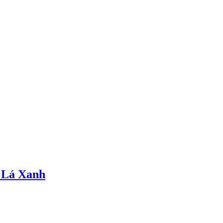
 Lá Xanh