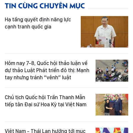
TIN CÙNG CHUYÊN MỤC
Hạ tầng quyết định năng lực
cạnh tranh quốc gia
Hôm nay 7-8, Quốc hội thảo luận về
dự thảo Luật Phát triển đô thị: Mạnh
tay nhưng tránh “vênh” luật
Chủ tịch Quốc hội Trần Thanh Mẫn
tiếp tân Đại sứ Hoa Kỳ tại Việt Nam
Việt Nam - Thái Lan hướng tới mục