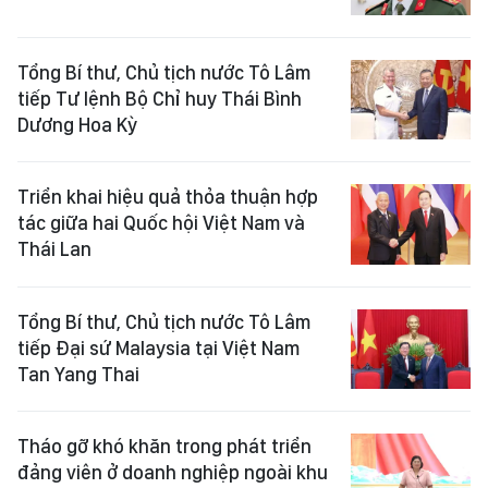
Tổng Bí thư, Chủ tịch nước Tô Lâm
tiếp Tư lệnh Bộ Chỉ huy Thái Bình
Dương Hoa Kỳ
Triển khai hiệu quả thỏa thuận hợp
tác giữa hai Quốc hội Việt Nam và
Thái Lan
Tổng Bí thư, Chủ tịch nước Tô Lâm
tiếp Đại sứ Malaysia tại Việt Nam
Tan Yang Thai
Tháo gỡ khó khăn trong phát triển
đảng viên ở doanh nghiệp ngoài khu