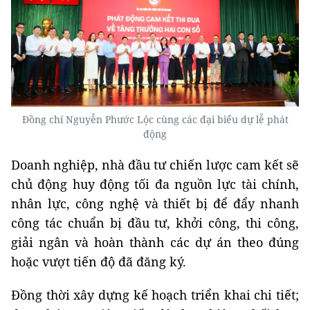
Đồng chí Nguyễn Phước Lộc cùng các đại biểu dự lễ phát
động
Doanh nghiệp, nhà đầu tư chiến lược cam kết sẽ
chủ động huy động tối đa nguồn lực tài chính,
nhân lực, công nghệ và thiết bị để đẩy nhanh
công tác chuẩn bị đầu tư, khởi công, thi công,
giải ngân và hoàn thành các dự án theo đúng
hoặc vượt tiến độ đã đăng ký.
Đồng thời xây dựng kế hoạch triển khai chi tiết;