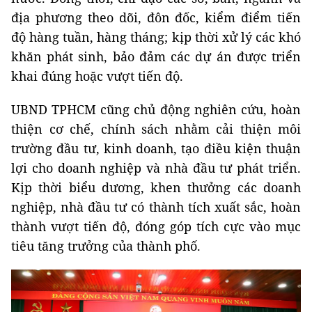
địa phương theo dõi, đôn đốc, kiểm điểm tiến
độ hàng tuần, hàng tháng; kịp thời xử lý các khó
khăn phát sinh, bảo đảm các dự án được triển
khai đúng hoặc vượt tiến độ.
UBND TPHCM cũng chủ động nghiên cứu, hoàn
thiện cơ chế, chính sách nhằm cải thiện môi
trường đầu tư, kinh doanh, tạo điều kiện thuận
lợi cho doanh nghiệp và nhà đầu tư phát triển.
Kịp thời biểu dương, khen thưởng các doanh
nghiệp, nhà đầu tư có thành tích xuất sắc, hoàn
thành vượt tiến độ, đóng góp tích cực vào mục
tiêu tăng trưởng của thành phố.