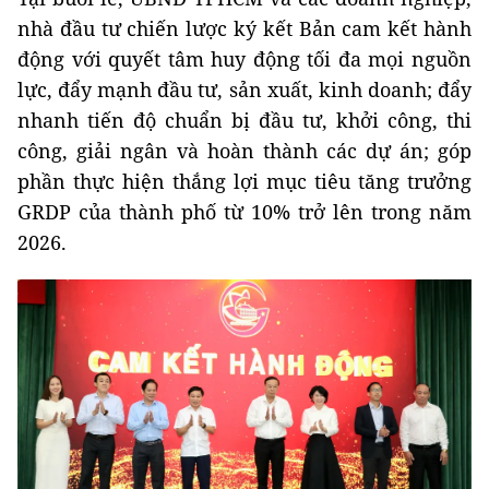
nhà đầu tư chiến lược ký kết Bản cam kết hành
động với quyết tâm huy động tối đa mọi nguồn
lực, đẩy mạnh đầu tư, sản xuất, kinh doanh; đẩy
nhanh tiến độ chuẩn bị đầu tư, khởi công, thi
công, giải ngân và hoàn thành các dự án; góp
phần thực hiện thắng lợi mục tiêu tăng trưởng
GRDP của thành phố từ 10% trở lên trong năm
2026.