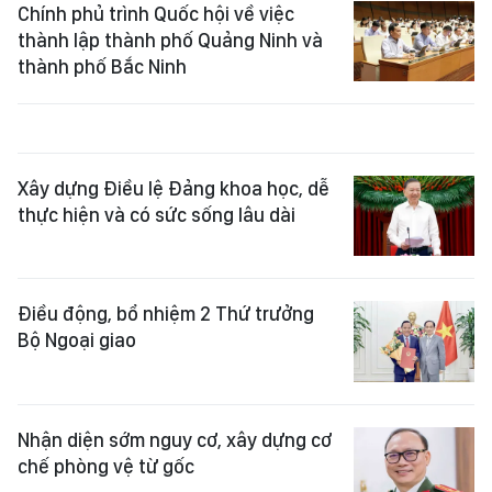
Chính phủ trình Quốc hội về việc
thành lập thành phố Quảng Ninh và
thành phố Bắc Ninh
Xây dựng Điều lệ Đảng khoa học, dễ
thực hiện và có sức sống lâu dài
Điều động, bổ nhiệm 2 Thứ trưởng
Bộ Ngoại giao
Nhận diện sớm nguy cơ, xây dựng cơ
chế phòng vệ từ gốc