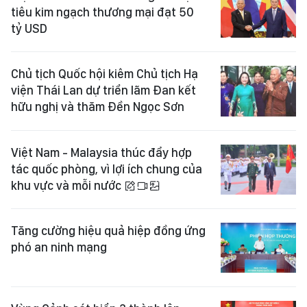
tiêu kim ngạch thương mại đạt 50
tỷ USD
Chủ tịch Quốc hội kiêm Chủ tịch Hạ
viện Thái Lan dự triển lãm Đan kết
hữu nghị và thăm Đền Ngọc Sơn
Việt Nam - Malaysia thúc đẩy hợp
tác quốc phòng, vì lợi ích chung của
khu vực và mỗi nước
Tăng cường hiệu quả hiệp đồng ứng
phó an ninh mạng