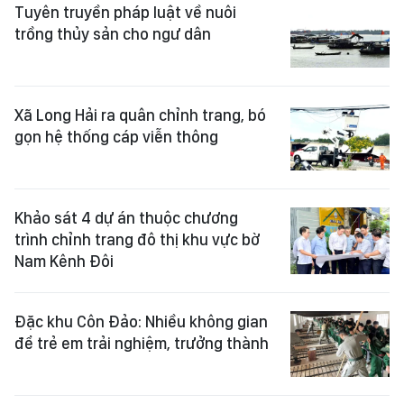
Tuyên truyền pháp luật về nuôi
trồng thủy sản cho ngư dân
Xã Long Hải ra quân chỉnh trang, bó
gọn hệ thống cáp viễn thông
Khảo sát 4 dự án thuộc chương
trình chỉnh trang đô thị khu vực bờ
Nam Kênh Đôi
Đặc khu Côn Đảo: Nhiều không gian
để trẻ em trải nghiệm, trưởng thành