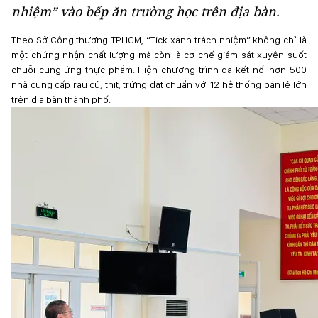
nhiệm” vào bếp ăn trường học trên địa bàn.
Theo Sở Công thương TPHCM, “Tick xanh trách nhiệm” không chỉ là
một chứng nhận chất lượng mà còn là cơ chế giám sát xuyên suốt
chuỗi cung ứng thực phẩm. Hiện chương trình đã kết nối hơn 500
nhà cung cấp rau củ, thịt, trứng đạt chuẩn với 12 hệ thống bán lẻ lớn
trên địa bàn thành phố.