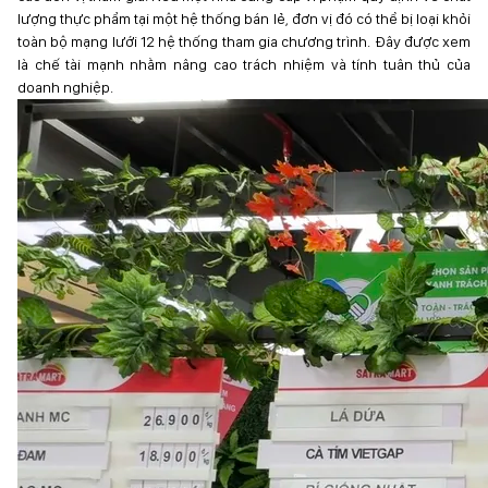
lượng thực phẩm tại một hệ thống bán lẻ, đơn vị đó có thể bị loại khỏi
toàn bộ mạng lưới 12 hệ thống tham gia chương trình. Đây được xem
là chế tài mạnh nhằm nâng cao trách nhiệm và tính tuân thủ của
doanh nghiệp.