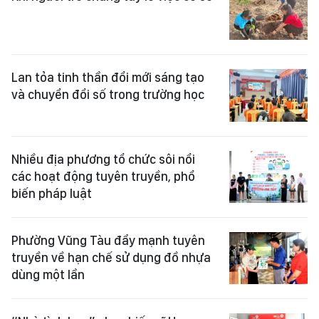
Lan tỏa tinh thần đổi mới sáng tạo
và chuyển đổi số trong trường học
Nhiều địa phương tổ chức sôi nổi
các hoạt động tuyên truyền, phổ
biến pháp luật
Phường Vũng Tàu đẩy mạnh tuyên
truyền về hạn chế sử dụng đồ nhựa
dùng một lần