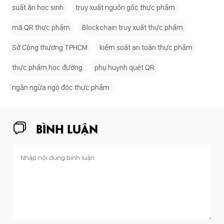
suất ăn học sinh
truy xuất nguồn gốc thực phẩm
mã QR thực phẩm
Blockchain truy xuất thực phẩm
Sở Công thương TPHCM
kiểm soát an toàn thực phẩm
thực phẩm học đường
phụ huynh quét QR
ngăn ngừa ngộ độc thực phẩm
BÌNH LUẬN