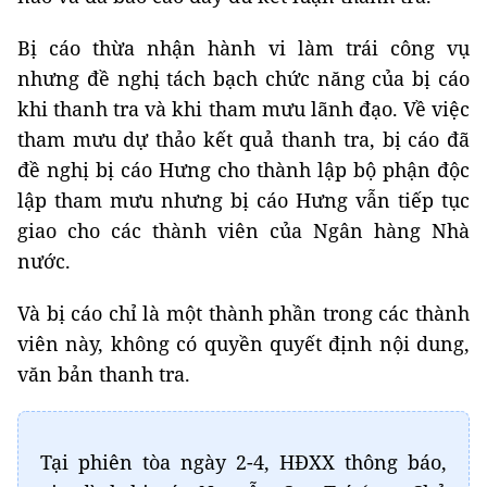
Bị cáo thừa nhận hành vi làm trái công vụ
nhưng đề nghị tách bạch chức năng của bị cáo
khi thanh tra và khi tham mưu lãnh đạo. Về việc
tham mưu dự thảo kết quả thanh tra, bị cáo đã
đề nghị bị cáo Hưng cho thành lập bộ phận độc
lập tham mưu nhưng bị cáo Hưng vẫn tiếp tục
giao cho các thành viên của Ngân hàng Nhà
nước.
Và bị cáo chỉ là một thành phần trong các thành
viên này, không có quyền quyết định nội dung,
văn bản thanh tra.
Tại phiên tòa ngày 2-4, HĐXX thông báo,