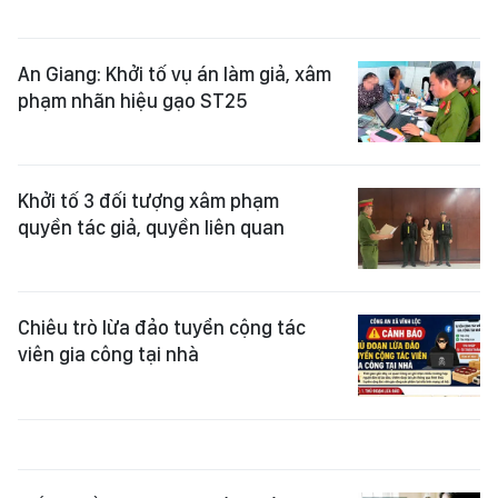
An Giang: Khởi tố vụ án làm giả, xâm
phạm nhãn hiệu gạo ST25
Khởi tố 3 đối tượng xâm phạm
quyền tác giả, quyền liên quan
Chiêu trò lừa đảo tuyển cộng tác
viên gia công tại nhà