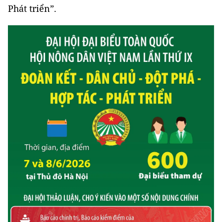
Phát triển”.