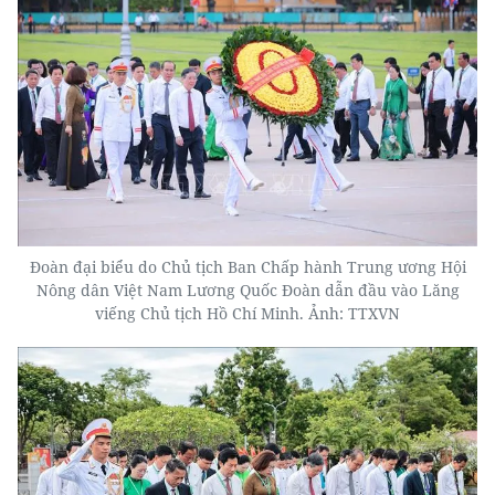
Đoàn đại biểu do Chủ tịch Ban Chấp hành Trung ương Hội
Nông dân Việt Nam Lương Quốc Đoàn dẫn đầu vào Lăng
viếng Chủ tịch Hồ Chí Minh. Ảnh: TTXVN