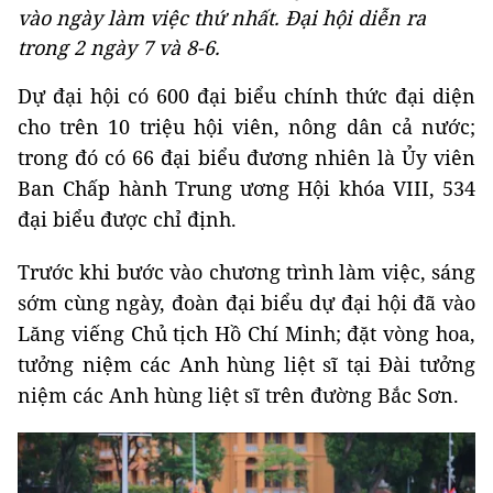
vào ngày làm việc thứ nhất. Đại hội diễn ra
trong 2 ngày 7 và 8-6.
Dự đại hội có 600 đại biểu chính thức đại diện
cho trên 10 triệu hội viên, nông dân cả nước;
trong đó có 66 đại biểu đương nhiên là Ủy viên
Ban Chấp hành Trung ương Hội khóa VIII, 534
đại biểu được chỉ định.
Trước khi bước vào chương trình làm việc, sáng
sớm cùng ngày, đoàn đại biểu dự đại hội đã vào
Lăng viếng Chủ tịch Hồ Chí Minh; đặt vòng hoa,
tưởng niệm các Anh hùng liệt sĩ tại Đài tưởng
niệm các Anh hùng liệt sĩ trên đường Bắc Sơn.