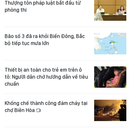
Thượng tôn pháp luật bắt đầu từ
phòng thi
Bão số 3 đã ra khỏi Biển Đông, Bắc
bộ tiếp tục mưa lớn
Thiết bị an toàn cho trẻ em trên ô
tô: Người dân chờ hướng dẫn về tiêu
chuẩn
Khống chế thành công đám cháy tại
chợ Biên Hòa