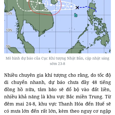
Mô hình dự báo của Cục Khí tượng Nhật Bản, cập nhật sáng
sớm 23-8
Nhiều chuyên gia khí tượng cho rằng, do tốc độ
di chuyển nhanh, dự báo chưa đầy 48 tiếng
đồng hồ nữa, tâm bão sẽ đổ bộ vào đất liền,
nhiều khả năng là khu vực Bắc miền Trung. Từ
đêm mai 24-8, khu vực Thanh Hóa đến Huế sẽ
có mưa lớn đến rất lớn, kèm theo nguy cơ ngập