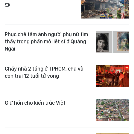
Phục chế tấm ảnh người phụ nữ tìm
thấy trong phần mộ liệt sĩ ở Quảng
Ngãi
Cháy nhà 2 tầng ở TPHCM, cha và
con trai 12 tuổi tử vong
Giữ hồn cho kiến trúc Việt