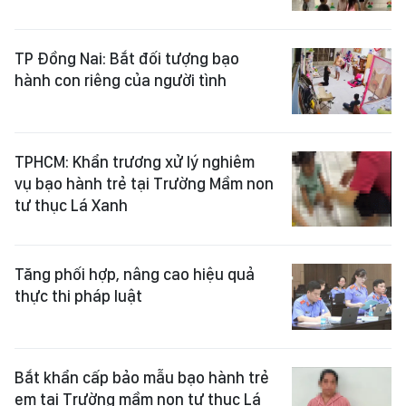
TP Đồng Nai: Bắt đối tượng bạo
hành con riêng của người tình
TPHCM: Khẩn trương xử lý nghiêm
vụ bạo hành trẻ tại Trường Mầm non
tư thục Lá Xanh
Tăng phối hợp, nâng cao hiệu quả
thực thi pháp luật
Bắt khẩn cấp bảo mẫu bạo hành trẻ
em tại Trường mầm non tư thục Lá