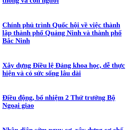
thống và con người
Chính phủ trình Quốc hội về việc thành
lập thành phố Quảng Ninh và thành phố
Bắc Ninh
Xây dựng Điều lệ Đảng khoa học, dễ thực
hiện và có sức sống lâu dài
Điều động, bổ nhiệm 2 Thứ trưởng Bộ
Ngoại giao