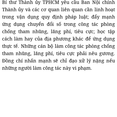
Bí thư Thành ủy TPHCM yêu cầu Ban Nội chính
Thành ủy và các cơ quan liên quan cần linh hoạt
trong vận dụng quy định pháp luật; đẩy mạnh
ứng dụng chuyển đổi số trong công tác phòng
chống tham nhũng, lãng phí, tiêu cực; học tập
cách làm hay của địa phương khác để ứng dụng
thực tế. Những cán bộ làm công tác phòng chống
tham nhũng, lãng phí, tiêu cực phải nêu gương.
Đồng chí nhấn mạnh sẽ chỉ đạo xử lý nặng nếu
những người làm công tác này vi phạm.