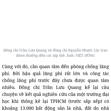
Đồng chí Trần Lưu Quang và đồng chí Nguyễn Phước Lộc trao
khen thưởng đến các tập thể. Ảnh: VIỆT DŨNG
Cùng với đó, cần quan tâm đến phòng chống lãng
phí. Bởi hậu quả lãng phí rất lớn và công tác
chống lãng phí trước đây chưa được quan tâm
nhiều. Đồng chí Trần Lưu Quang kể lại câu
chuyện về kết quả nghiên cứu của một trường đại
học khi thống kê lại TPHCM (trước sắp xếp) có
khoảng 13.000 bất động sản là nhà, đất do nhà