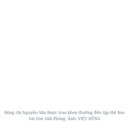
Đồng chí Nguyễn Văn Được trao khen thưởng đến tập thể Báo
Sài Gòn Giải Phóng. Ảnh: VIỆT DŨNG