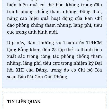
hiện hiệu quả cơ chế bốn không trong đấu
tranh phòng chống tham nhũng. Đồng thời,
nâng cao hiệu quả hoạt động của Ban Chỉ
đạo phòng chống tham nhũng, lãng phí, tiêu
cực trong tình hình mới.
Dịp này, Ban Thường vụ Thành ủy TPHCM
tặng Bằng khen đến 25 tập thể có thành tích
xuất sắc trong công tác phòng chống tham
nhũng, lãng phí, tiêu cực trong nhiệm kỳ Đại
hội XIII của Đảng, trong đó có Chi bộ Tòa
soạn Báo Sài Gòn Giải Phóng.
TIN LIÊN QUAN