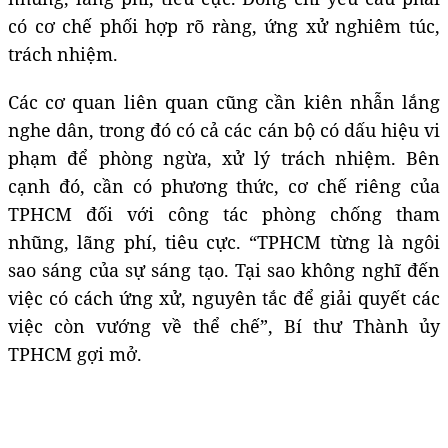
có cơ chế phối hợp rõ ràng, ứng xử nghiêm túc,
trách nhiệm.
Các cơ quan liên quan cũng cần kiên nhẫn lắng
nghe dân, trong đó có cả các cán bộ có dấu hiệu vi
phạm để phòng ngừa, xử lý trách nhiệm. Bên
cạnh đó, cần có phương thức, cơ chế riêng của
TPHCM đối với công tác phòng chống tham
nhũng, lãng phí, tiêu cực. “TPHCM từng là ngôi
sao sáng của sự sáng tạo. Tại sao không nghĩ đến
việc có cách ứng xử, nguyên tắc để giải quyết các
việc còn vướng về thể chế”, Bí thư Thành ủy
TPHCM gợi mở.