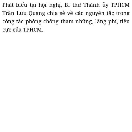
Phát biểu tại hội nghị, Bí thư Thành ủy TPHCM
Trần Lưu Quang chia sẻ về các nguyên tắc trong
công tác phòng chống tham nhũng, lãng phí, tiêu
cực của TPHCM.