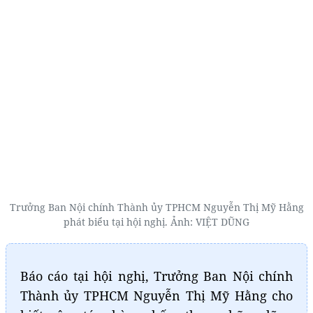
Trưởng Ban Nội chính Thành ủy TPHCM Nguyễn Thị Mỹ Hằng
phát biểu tại hội nghị. Ảnh: VIỆT DŨNG
Báo cáo tại hội nghị, Trưởng Ban Nội chính
Thành ủy TPHCM Nguyễn Thị Mỹ Hằng cho