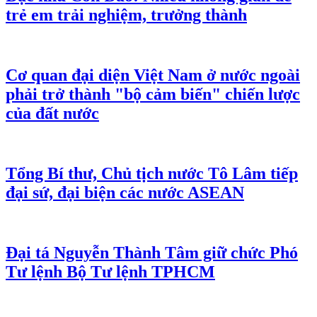
trẻ em trải nghiệm, trưởng thành
Cơ quan đại diện Việt Nam ở nước ngoài
phải trở thành "bộ cảm biến" chiến lược
của đất nước
Tổng Bí thư, Chủ tịch nước Tô Lâm tiếp
đại sứ, đại biện các nước ASEAN
Đại tá Nguyễn Thành Tâm giữ chức Phó
Tư lệnh Bộ Tư lệnh TPHCM