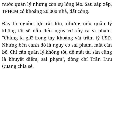
nước quản lý nhưng còn sự lỏng lẻo. Sau sắp xếp,
TPHCM có khoảng 20.000 nhà, đất công.
Đây là nguồn lực rất lớn, nhưng nếu quản lý
không tốt sẽ dẫn đến nguy cơ xảy ra vi phạm.
"Chúng ta giữ trong tay khoảng vài trăm tỷ USD.
Nhưng bên cạnh đó là nguy cơ sai phạm, mất cán
bộ. Chỉ cần quản lý không tốt, để mất tài sản cũng
là khuyết điểm, sai phạm", đồng chí Trần Lưu
Quang chia sẻ.