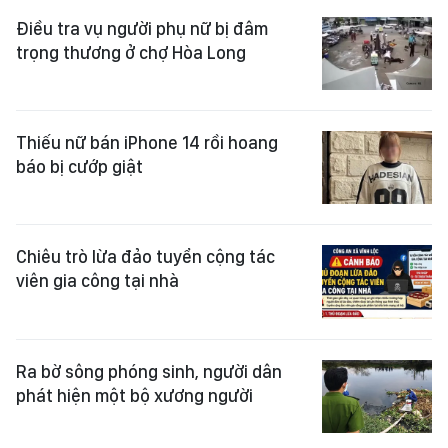
Điều tra vụ người phụ nữ bị đâm
trọng thương ở chợ Hòa Long
Thiếu nữ bán iPhone 14 rồi hoang
báo bị cướp giật
Chiêu trò lừa đảo tuyển cộng tác
viên gia công tại nhà
Ra bờ sông phóng sinh, người dân
phát hiện một bộ xương người