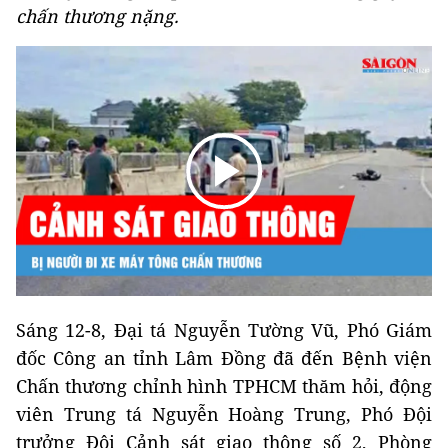
chấn thương nặng.
Sáng 12-8, Đại tá Nguyễn Tường Vũ, Phó Giám
đốc Công an tỉnh Lâm Đồng đã đến Bệnh viện
Chấn thương chỉnh hình TPHCM thăm hỏi, động
viên Trung tá Nguyễn Hoàng Trung, Phó Đội
trưởng Đội Cảnh sát giao thông số 2, Phòng