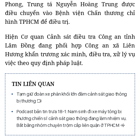
Phong, Trung tá Nguyễn Hoàng Trung được
điều chuyển vào Bệnh viện Chấn thương chỉ
hình TPHCM để điều trị.
Hiện Cơ quan Cảnh sát điều tra Công an tỉnh
Lâm Đồng đang phối hợp Công an xã Liên
Hương khẩn trương xác minh, điều tra, xử lý vụ
việc theo quy định pháp luật.
TIN LIÊN QUAN
Tạm giữ đoàn xe phân khối lớn đâm cảnh sát giao thông
bị thương
Podcast bản tin trưa 18-1: Nam sinh đi xe máy tông bị
thương chiến sĩ cảnh sát giao thông đang làm nhiệm vụ;
Bắt băng nhóm chuyên trộm cắp liên quận ở TPHCM