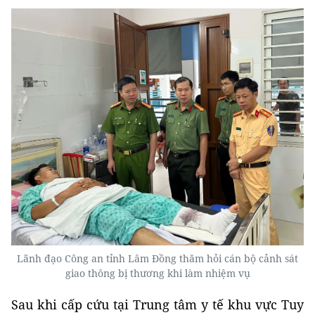
Lãnh đạo Công an tỉnh Lâm Đồng thăm hỏi cán bộ cảnh sát
giao thông bị thương khi làm nhiệm vụ
Sau khi cấp cứu tại Trung tâm y tế khu vực Tuy