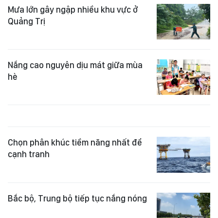
Mưa lớn gây ngập nhiều khu vực ở
Quảng Trị
Nắng cao nguyên dịu mát giữa mùa
hè
Chọn phân khúc tiềm năng nhất để
cạnh tranh
Bắc bộ, Trung bộ tiếp tục nắng nóng