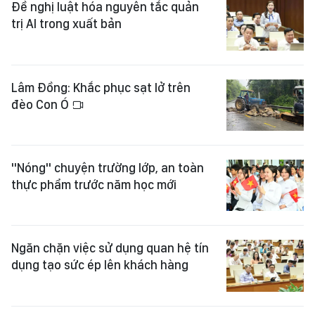
Đề nghị luật hóa nguyên tắc quản
trị AI trong xuất bản
Lâm Đồng: Khắc phục sạt lở trên
đèo Con Ó
"Nóng" chuyện trường lớp, an toàn
thực phẩm trước năm học mới
Ngăn chặn việc sử dụng quan hệ tín
dụng tạo sức ép lên khách hàng