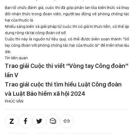
Ban tổ chức đánh giá, cuộc thi đã góp phần lan tỏa kiến thức và thay
đổi nhận thức trong đoàn viên, người lao động về phòng chống tác
hại của thuốc lá.
Nhiều sáng kiến và giải pháp từ cuộc thi có giá trị thực tiễn, có thể áp
dụng rộng rãi tại công đoàn cơ sở.
Cuộc thi này là nguồn tư liệu quý, có thể được biên soạn thành “Sổ
tay công đoàn với phòng chống tác hại của thuốc lá” để triển khai lâu
dài.
Tin liên quan
Trao giải Cuộc thi viết “Vòng tay Công đoàn”
lần V
Trao giải cuộc thi tìm hiểu Luật Công đoàn
và Luật Bảo hiểm xã hội 2024
PHÚC VĂN