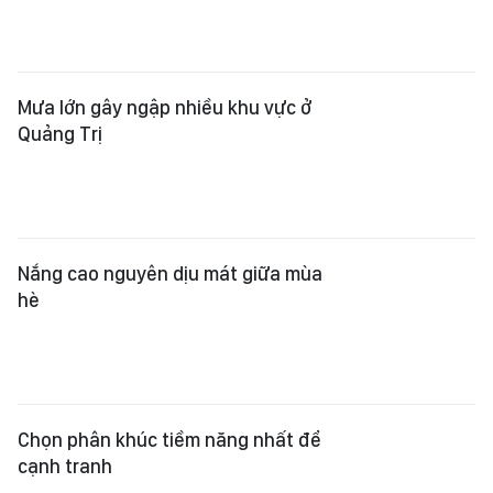
Mưa lớn gây ngập nhiều khu vực ở
Quảng Trị
Nắng cao nguyên dịu mát giữa mùa
hè
Chọn phân khúc tiềm năng nhất để
cạnh tranh