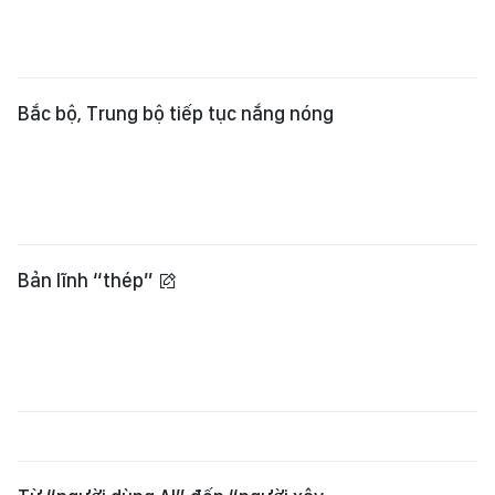
Bắc bộ, Trung bộ tiếp tục nắng nóng
Bản lĩnh “thép”