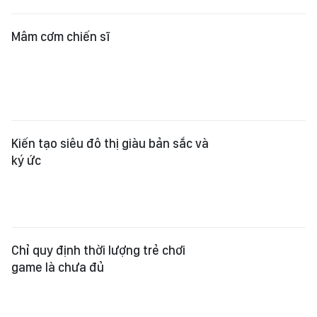
Mâm cơm chiến sĩ
Kiến tạo siêu đô thị giàu bản sắc và
ký ức
Chỉ quy định thời lượng trẻ chơi
game là chưa đủ