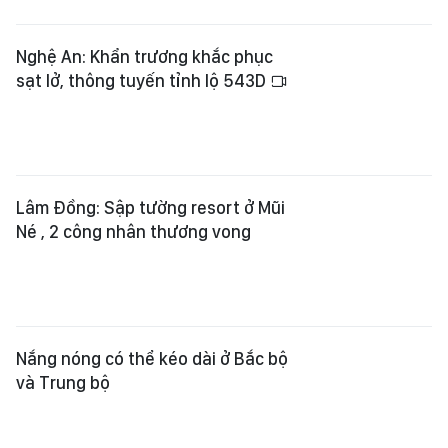
Nghệ An: Khẩn trương khắc phục
sạt lở, thông tuyến tỉnh lộ 543D
Lâm Đồng: Sập tường resort ở Mũi
Né , 2 công nhân thương vong
Nắng nóng có thể kéo dài ở Bắc bộ
và Trung bộ