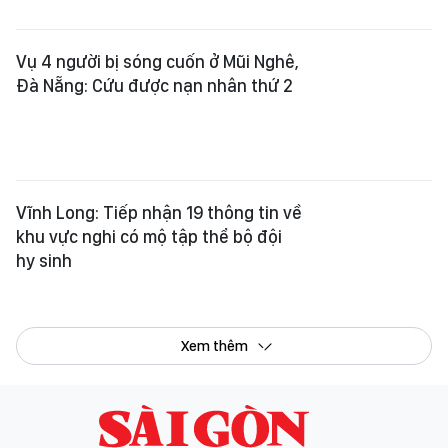
Vụ 4 người bị sóng cuốn ở Mũi Nghê,
Đà Nẵng: Cứu được nạn nhân thứ 2
Vĩnh Long: Tiếp nhận 19 thông tin về
khu vực nghi có mộ tập thể bộ đội
hy sinh
Xem thêm