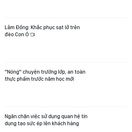
Lâm Đồng: Khắc phục sạt lở trên
đèo Con Ó
"Nóng" chuyện trường lớp, an toàn
thực phẩm trước năm học mới
Ngăn chặn việc sử dụng quan hệ tín
dụng tạo sức ép lên khách hàng