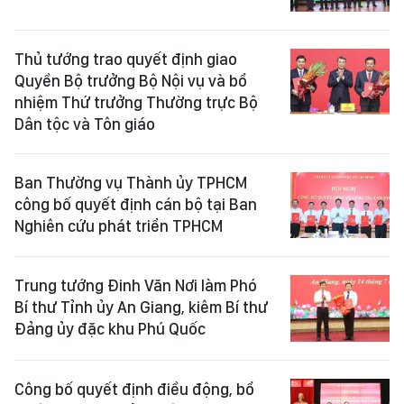
Thủ tướng trao quyết định giao
Quyền Bộ trưởng Bộ Nội vụ và bổ
nhiệm Thứ trưởng Thường trực Bộ
Dân tộc và Tôn giáo
Ban Thường vụ Thành ủy TPHCM
công bố quyết định cán bộ tại Ban
Nghiên cứu phát triển TPHCM
Trung tướng Đinh Văn Nơi làm Phó
Bí thư Tỉnh ủy An Giang, kiêm Bí thư
Đảng ủy đặc khu Phú Quốc
Công bố quyết định điều động, bổ