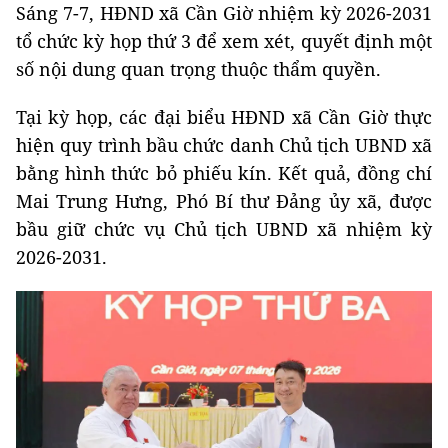
Sáng 7-7, HĐND xã Cần Giờ nhiệm kỳ 2026-2031
tổ chức kỳ họp thứ 3 để xem xét, quyết định một
số nội dung quan trọng thuộc thẩm quyền.
Tại kỳ họp, các đại biểu HĐND xã Cần Giờ thực
hiện quy trình bầu chức danh Chủ tịch UBND xã
bằng hình thức bỏ phiếu kín. Kết quả, đồng chí
Mai Trung Hưng, Phó Bí thư Đảng ủy xã, được
bầu giữ chức vụ Chủ tịch UBND xã nhiệm kỳ
2026-2031.