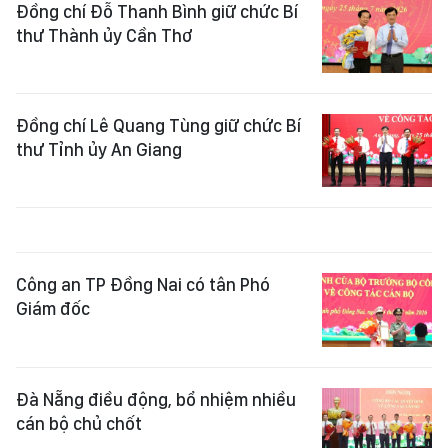
Đồng chí Đỗ Thanh Bình giữ chức Bí
thư Thành ủy Cần Thơ
Đồng chí Lê Quang Tùng giữ chức Bí
thư Tỉnh ủy An Giang
Công an TP Đồng Nai có tân Phó
Giám đốc
Đà Nẵng điều động, bổ nhiệm nhiều
cán bộ chủ chốt