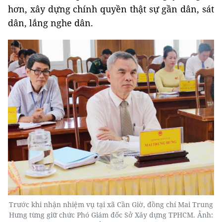
hơn, xây dựng chính quyền thật sự gần dân, sát
dân, lắng nghe dân.
Trước khi nhận nhiệm vụ tại xã Cần Giờ, đồng chí Mai Trung
Hưng từng giữ chức Phó Giám đốc Sở Xây dựng TPHCM. Ảnh: