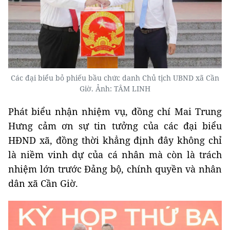
Các đại biểu bỏ phiếu bầu chức danh Chủ tịch UBND xã Cần
Giờ. Ảnh: TÂM LINH
Phát biểu nhận nhiệm vụ, đồng chí Mai Trung
Hưng cảm ơn sự tin tưởng của các đại biểu
HĐND xã, đồng thời khẳng định đây không chỉ
là niềm vinh dự của cá nhân mà còn là trách
nhiệm lớn trước Đảng bộ, chính quyền và nhân
dân xã Cần Giờ.