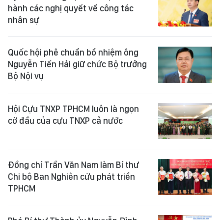
hành các nghị quyết về công tác
nhân sự
Quốc hội phê chuẩn bổ nhiệm ông
Nguyễn Tiến Hải giữ chức Bộ trưởng
Bộ Nội vụ
Hội Cựu TNXP TPHCM luôn là ngọn
cờ đầu của cựu TNXP cả nước
Đồng chí Trần Văn Nam làm Bí thư
Chi bộ Ban Nghiên cứu phát triển
TPHCM