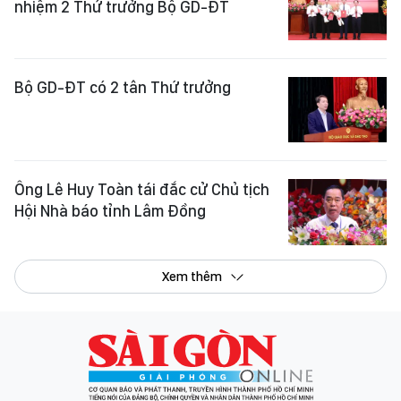
nhiệm 2 Thứ trưởng Bộ GD-ĐT
Bộ GD-ĐT có 2 tân Thứ trưởng
Ông Lê Huy Toàn tái đắc cử Chủ tịch
Hội Nhà báo tỉnh Lâm Đồng
Xem thêm