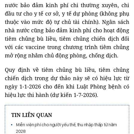
nước bảo đảm kinh phí chi thường xuyên, chi
đầu tư cho y tế cơ sở, y tế dự phòng (không phụ
thuộc vào mức độ tự chủ tài chính). Ngân sách
nhà nước cũng bảo đảm kinh phí cho hoạt động
tiêm chủng bù liều, tiêm chủng chiến dịch đối
với các vaccine trong chương trình tiêm chủng
mở rộng nhằm chủ động phòng, chống dịch.
Quy định về tiêm chủng bù liều, tiêm chủng
chiến dịch trong dự thảo này sẽ có hiệu lực từ
ngày 1-1-2026 cho đến khi Luật Phòng bệnh có
hiệu lực thi hành (dự kiến 1-7-2026).
TIN LIÊN QUAN
Miễn viện phí cho người yếu thế, thu nhập thấp từ năm
2028