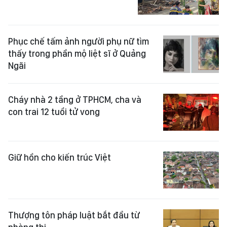
Phục chế tấm ảnh người phụ nữ tìm
thấy trong phần mộ liệt sĩ ở Quảng
Ngãi
Cháy nhà 2 tầng ở TPHCM, cha và
con trai 12 tuổi tử vong
Giữ hồn cho kiến trúc Việt
Thượng tôn pháp luật bắt đầu từ