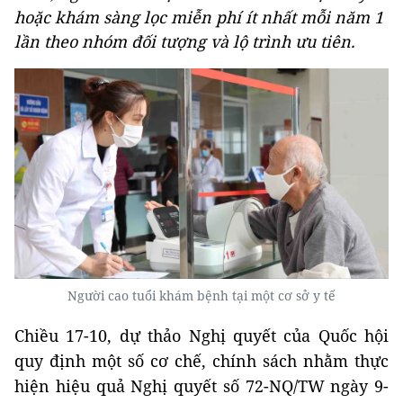
hoặc khám sàng lọc miễn phí ít nhất mỗi năm 1
lần theo nhóm đối tượng và lộ trình ưu tiên.
Người cao tuổi khám bệnh tại một cơ sở y tế
Chiều 17-10, dự thảo Nghị quyết của Quốc hội
quy định một số cơ chế, chính sách nhằm thực
hiện hiệu quả Nghị quyết số 72-NQ/TW ngày 9-