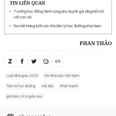
TIN LIÊN QUAN
Trường học đồng hành cùng phụ huynh gia tăng kết nối
với con cái
Ra mắt Mạng lưới các nhà tâm lý học đường phía Nam
PHAN THẢO
Luật Nhà giáo 2025
Hội Nhà báo Việt Nam
Tâm lý học đường
Hải đảo
Phát thanh
giải báo chí vì giáo dục