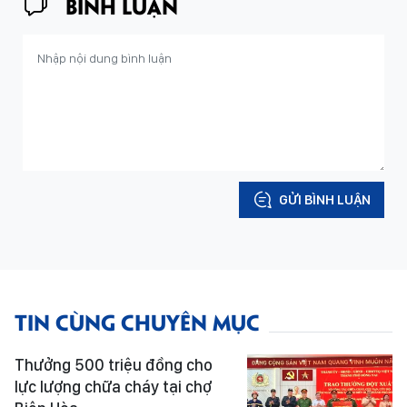
BÌNH LUẬN
GỬI BÌNH LUẬN
TIN CÙNG CHUYÊN MỤC
Thưởng 500 triệu đồng cho
lực lượng chữa cháy tại chợ