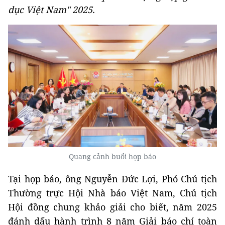
dục Việt Nam" 2025.
Quang cảnh buổi họp báo
Tại họp báo, ông Nguyễn Đức Lợi, Phó Chủ tịch
Thường trực Hội Nhà báo Việt Nam, Chủ tịch
Hội đồng chung khảo giải cho biết, năm 2025
đánh dấu hành trình 8 năm Giải báo chí toàn