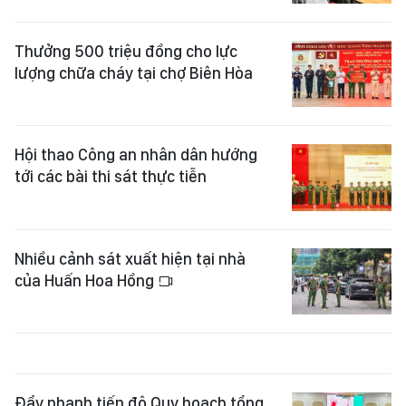
Thưởng 500 triệu đồng cho lực
lượng chữa cháy tại chợ Biên Hòa
Hội thao Công an nhân dân hướng
tới các bài thi sát thực tiễn
Nhiều cảnh sát xuất hiện tại nhà
của Huấn Hoa Hồng
Đẩy nhanh tiến độ Quy hoạch tổng