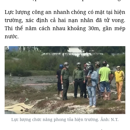
Lực lượng công an nhanh chóng có mặt tại hiện
trường, xác định cả hai nạn nhân đã tử vong.
Thi thể nằm cách nhau khoảng 30m, gần mép
nước.
Lực lượng chức năng phong tỏa hiện trường. Ảnh: N.T.