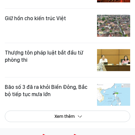
Giữ hồn cho kiến trúc Việt
Thượng tôn pháp luật bắt đầu từ
phòng thi
Bão số 3 đã ra khỏi Biển Đông, Bắc
bộ tiếp tục mưa lớn
Xem thêm