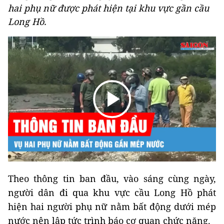
hai phụ nữ được phát hiện tại khu vực gần cầu
Long Hồ.
Theo thông tin ban đầu, vào sáng cùng ngày,
người dân đi qua khu vực cầu Long Hồ phát
hiện hai người phụ nữ nằm bất động dưới mép
nước nên lập tức trình báo cơ quan chức năng.