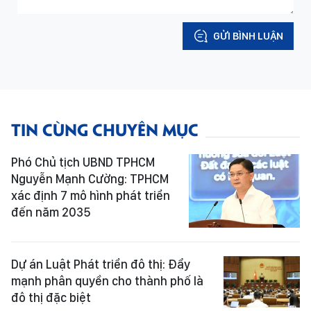
GỬI BÌNH LUẬN
TIN CÙNG CHUYÊN MỤC
Phó Chủ tịch UBND TPHCM
Nguyễn Mạnh Cường: TPHCM
xác định 7 mô hình phát triển
đến năm 2035
Dự án Luật Phát triển đô thị: Đẩy
mạnh phân quyền cho thành phố là
đô thị đặc biệt