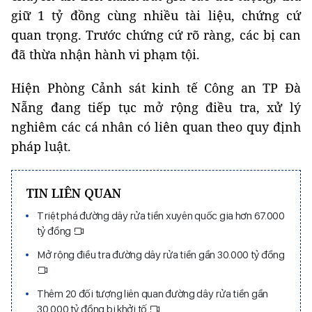
giữ 1 tỷ đồng cùng nhiều tài liệu, chứng cứ
quan trọng. Trước chứng cứ rõ ràng, các bị can
đã thừa nhận hành vi phạm tội.
Hiện Phòng Cảnh sát kinh tế Công an TP Đà
Nẵng đang tiếp tục mở rộng điều tra, xử lý
nghiêm các cá nhân có liên quan theo quy định
pháp luật.
TIN LIÊN QUAN
Triệt phá đường dây rửa tiền xuyên quốc gia hơn 67.000
tỷ đồng
Mở rộng điều tra đường dây rửa tiền gần 30.000 tỷ đồng
Thêm 20 đối tượng liên quan đường dây rửa tiền gần
30.000 tỷ đồng bị khởi tố